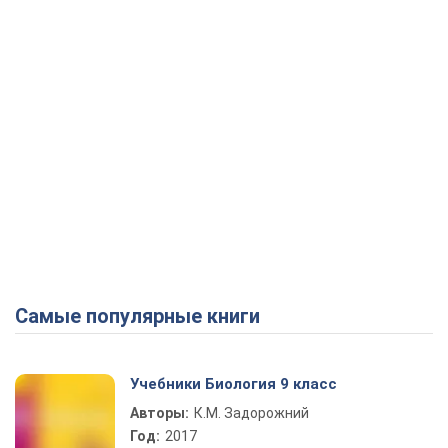
Самые популярные книги
Учебники Биология 9 класс
Авторы:
К.М. Задорожний
Год:
2017