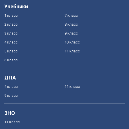
Учебники
1 класс
7 класс
2 класс
8 класс
3 класс
9 класс
4 класс
10 класс
5 класс
11 класс
6 класс
ДПА
4 класс
11 класс
9 класс
ЗНО
11 класс