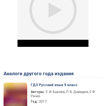
Аналоги другого года издания
Play Video
ГДЗ Русский язык 9 класс
Авторы:
Е. И. Быкова, Л. В. Давидюк, Е.Ф.
Рачко
Год:
2017