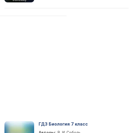
ГДЗ Биология 7 класс
Авторы:
В. И. Соболь