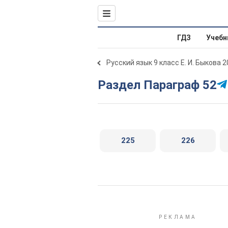
ГДЗ
Учебн
Русский язык 9 класс Е. И. Быкова 
Раздел Параграф 52
225
226