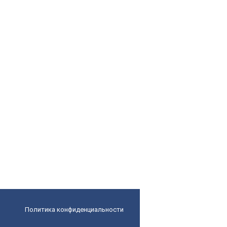
Политика конфиденциальности