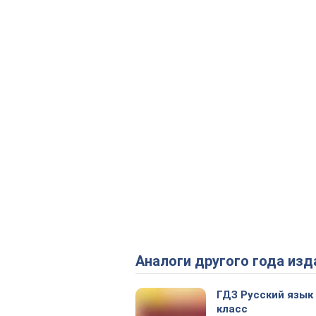
Аналоги другого года изд
ГДЗ Русский язык
класс