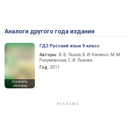
Аналоги другого года издания
Play Video
ГДЗ Русский язык 9 класс
Авторы:
В. В. Львов, В. И. Капинос, М. М.
Разумовская, С. И. Львова
Год:
2011
показать
обложку