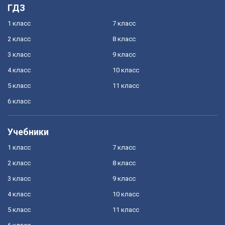
ГДЗ
1 класс
7 класс
2 класс
8 класс
3 класс
9 класс
4 класс
10 класс
5 класс
11 класс
6 класс
Учебники
1 класс
7 класс
2 класс
8 класс
3 класс
9 класс
4 класс
10 класс
5 класс
11 класс