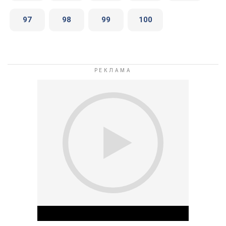
97
98
99
100