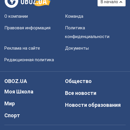
В начало
О компании
Команда
Правовая информация
Политика
конфиденциальности
Реклама на сайте
Документы
Редакционная политика
OBOZ.UA
Общество
Моя Школа
Все новости
Мир
Новости образования
Спорт