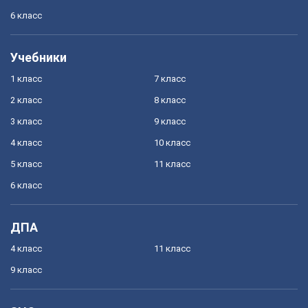
6 класс
Учебники
1 класс
7 класс
2 класс
8 класс
3 класс
9 класс
4 класс
10 класс
5 класс
11 класс
6 класс
ДПА
4 класс
11 класс
9 класс