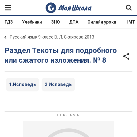
ГДЗ
Учебники
ЗНО
ДПА
Онлайн уроки
НМТ
Русский язык 9 класс В. Л. Склярова 2013
Раздел Тексты для подробного
или сжатого изложения. № 8
1.Исповедь
2.Исповедь