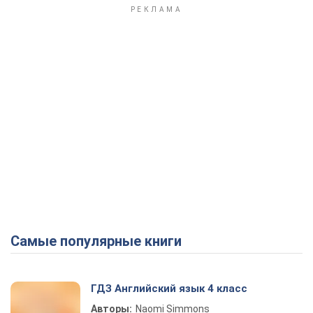
Самые популярные книги
ГДЗ Английский язык 4 класс
Авторы:
Naomi Simmons