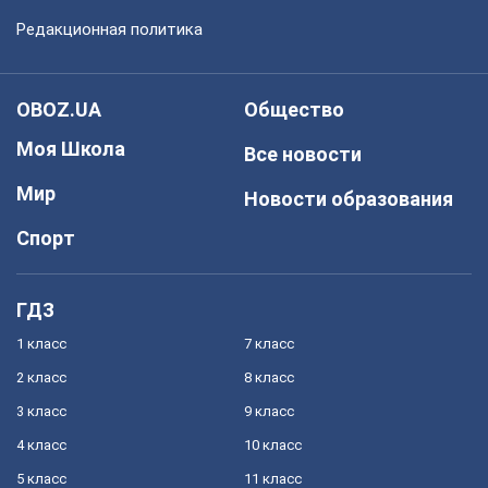
Редакционная политика
OBOZ.UA
Общество
Моя Школа
Все новости
Мир
Новости образования
Спорт
ГДЗ
1 класс
7 класс
2 класс
8 класс
3 класс
9 класс
4 класс
10 класс
5 класс
11 класс