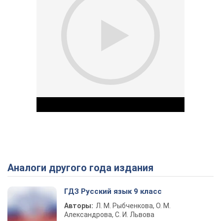
Аналоги другого года издания
Play Video
ГДЗ Русский язык 9 класс
Авторы:
Л. М. Рыбченкова, О. М.
Александрова, С. И. Львова