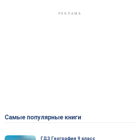
Самые популярные книги
ГДЗ География 9 класс