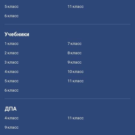
5 класс
11 класс
6 класс
Учебники
1 класс
7 класс
2 класс
8 класс
3 класс
9 класс
4 класс
10 класс
5 класс
11 класс
6 класс
ДПА
4 класс
11 класс
9 класс