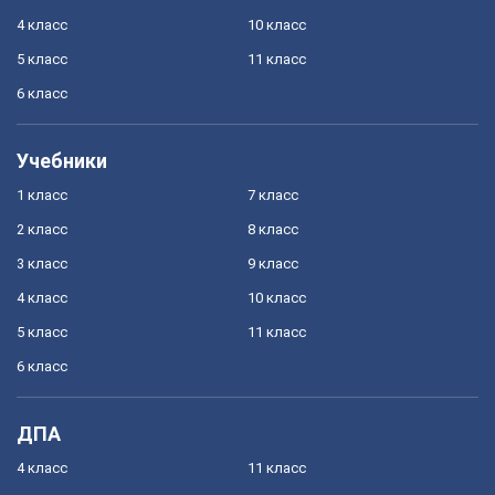
4 класс
10 класс
5 класс
11 класс
6 класс
Учебники
1 класс
7 класс
2 класс
8 класс
3 класс
9 класс
4 класс
10 класс
5 класс
11 класс
6 класс
ДПА
4 класс
11 класс