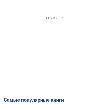
Самые популярные книги