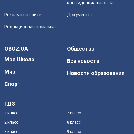
конфиденциальности
Реклама на сайте
Документы
Редакционная политика
OBOZ.UA
Общество
Моя Школа
Все новости
Мир
Новости образования
Спорт
ГДЗ
1 класс
7 класс
2 класс
8 класс
3 класс
9 класс