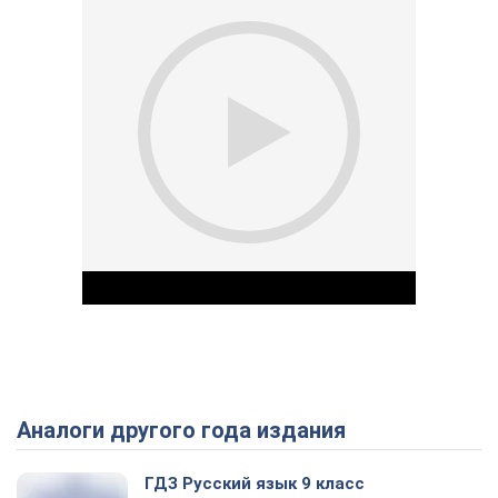
Аналоги другого года издания
Play Video
ГДЗ Русский язык 9 класс