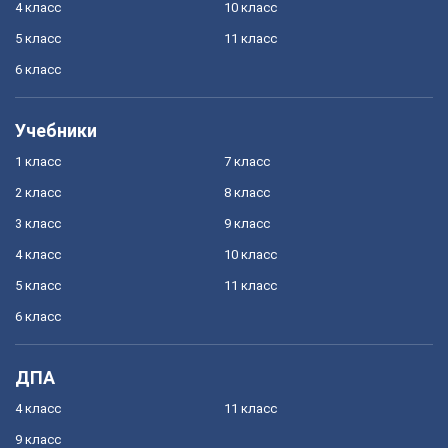
4 класс
10 класс
5 класс
11 класс
6 класс
Учебники
1 класс
7 класс
2 класс
8 класс
3 класс
9 класс
4 класс
10 класс
5 класс
11 класс
6 класс
ДПА
4 класс
11 класс
9 класс