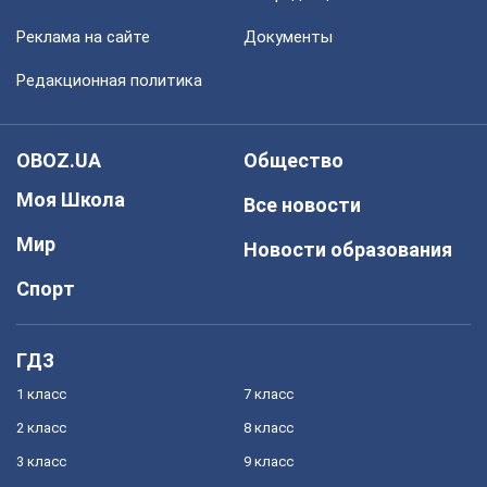
Реклама на сайте
Документы
Редакционная политика
OBOZ.UA
Общество
Моя Школа
Все новости
Мир
Новости образования
Спорт
ГДЗ
1 класс
7 класс
2 класс
8 класс
3 класс
9 класс