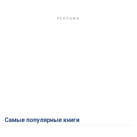
Самые популярные книги