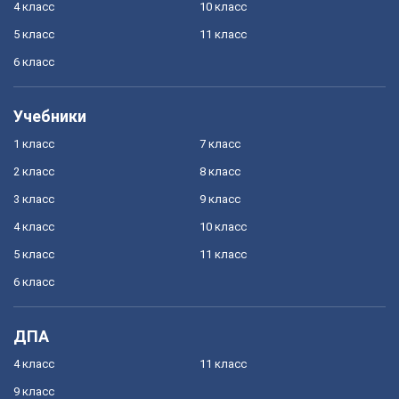
4 класс
10 класс
5 класс
11 класс
6 класс
Учебники
1 класс
7 класс
2 класс
8 класс
3 класс
9 класс
4 класс
10 класс
5 класс
11 класс
6 класс
ДПА
4 класс
11 класс
9 класс