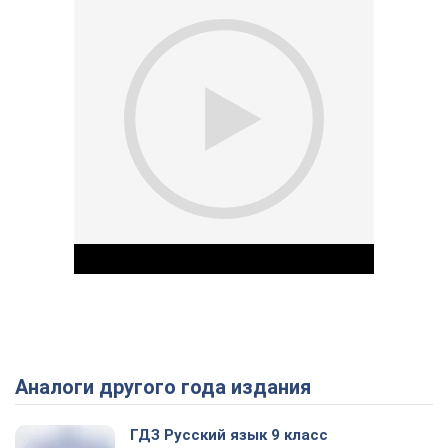
Аналоги другого года издания
Play Video
ГДЗ Русский язык 9 класс