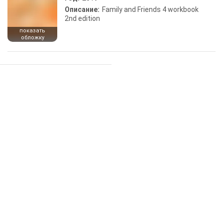
Описание:
Family and Friends 4 workbook
2nd edition
показать
обложку