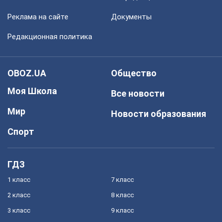
Реклама на сайте
Документы
Редакционная политика
OBOZ.UA
Общество
Моя Школа
Все новости
Мир
Новости образования
Спорт
ГДЗ
1 класс
7 класс
2 класс
8 класс
3 класс
9 класс