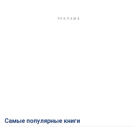
Самые популярные книги