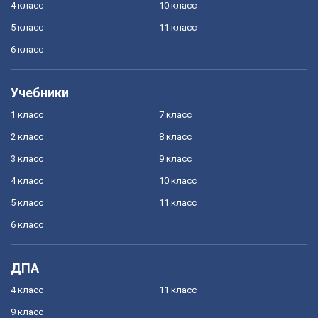
4 класс
10 класс
5 класс
11 класс
6 класс
Учебники
1 класс
7 класс
2 класс
8 класс
3 класс
9 класс
4 класс
10 класс
5 класс
11 класс
6 класс
ДПА
4 класс
11 класс
9 класс