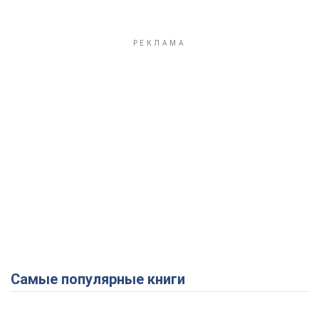
Самые популярные книги