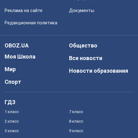
Реклама на сайте
Документы
Редакционная политика
OBOZ.UA
Общество
Моя Школа
Все новости
Мир
Новости образования
Спорт
ГДЗ
1 класс
7 класс
2 класс
8 класс
3 класс
9 класс