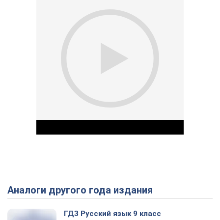
Аналоги другого года издания
Play Video
ГДЗ Русский язык 9 класс