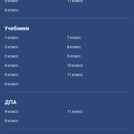
5 класс
11 класс
6 класс
Учебники
1 класс
7 класс
2 класс
8 класс
3 класс
9 класс
4 класс
10 класс
5 класс
11 класс
6 класс
ДПА
4 класс
11 класс
9 класс