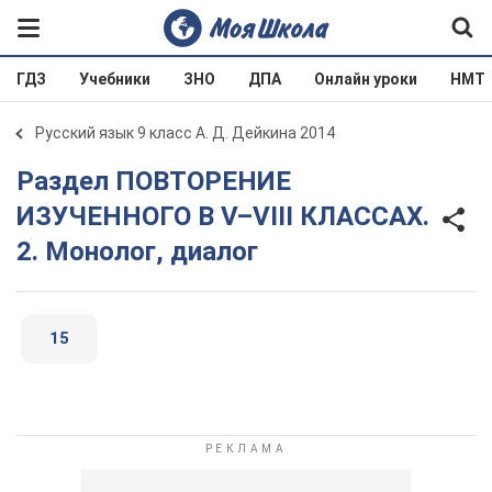
ГДЗ
Учебники
ЗНО
ДПА
Онлайн уроки
НМТ
Русский язык 9 класс А. Д. Дейкина 2014
Раздел ПОВТОРЕНИЕ
ИЗУЧЕННОГО В V–VIII КЛАССАХ.
2. Монолог, диалог
15