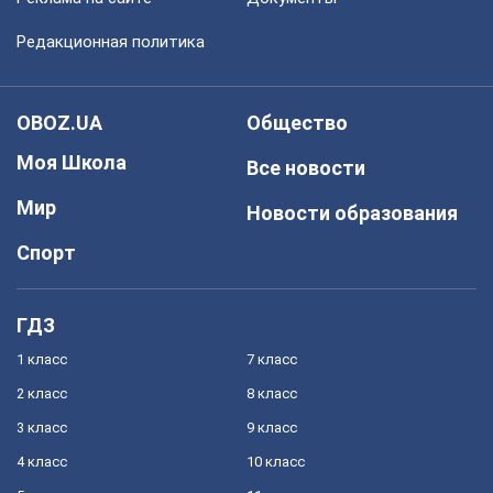
Редакционная политика
OBOZ.UA
Общество
Моя Школа
Все новости
Мир
Новости образования
Спорт
ГДЗ
1 класс
7 класс
2 класс
8 класс
3 класс
9 класс
4 класс
10 класс