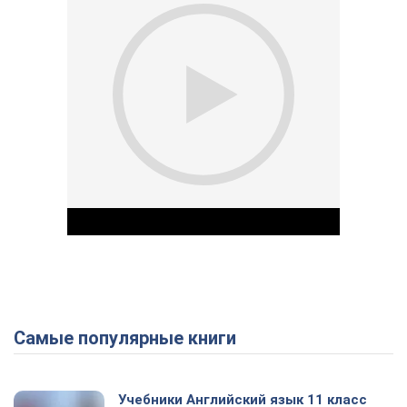
Самые популярные книги
Play Video
Учебники Английский язык 11 класс