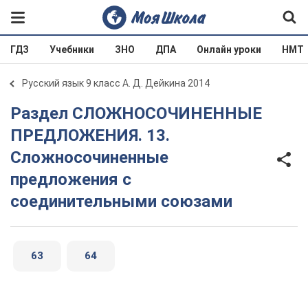
ГДЗ
Учебники
ЗНО
ДПА
Онлайн уроки
НМТ
Русский язык 9 класс А. Д. Дейкина 2014
Раздел СЛОЖНОСОЧИНЕННЫЕ
ПРЕДЛОЖЕНИЯ. 13.
Сложносочиненные
предложения с
соединительными союзами
63
64