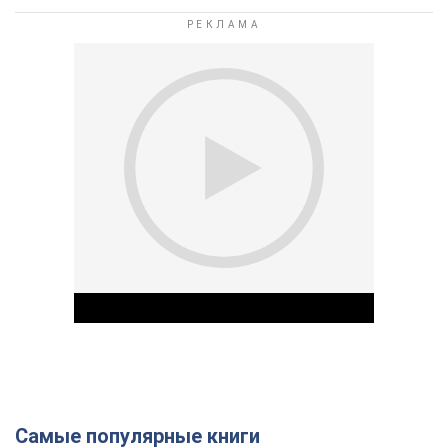
Самые популярные книги
Play Video