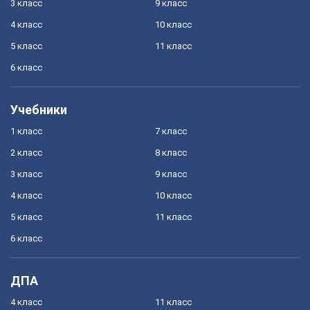
3 класс
9 класс
4 класс
10 класс
5 класс
11 класс
6 класс
Учебники
1 класс
7 класс
2 класс
8 класс
3 класс
9 класс
4 класс
10 класс
5 класс
11 класс
6 класс
ДПА
4 класс
11 класс