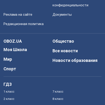
конфиденциальности
Реклама на сайте
Документы
Редакционная политика
OBOZ.UA
Общество
Моя Школа
Все новости
Мир
Новости образования
Спорт
ГДЗ
1 класс
7 класс
2 класс
8 класс