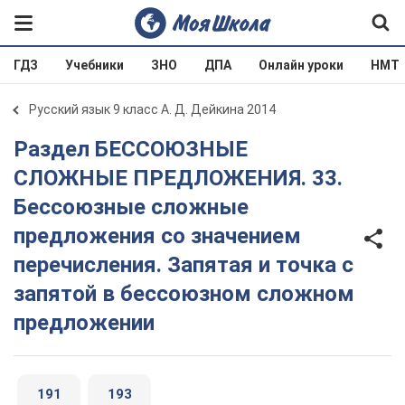
ГДЗ
Учебники
ЗНО
ДПА
Онлайн уроки
НМТ
Русский язык 9 класс А. Д. Дейкина 2014
Раздел БЕССОЮЗНЫЕ
СЛОЖНЫЕ ПРЕДЛОЖЕНИЯ. 33.
Бессоюзные сложные
предложения со значением
перечисления. Запятая и точка с
запятой в бессоюзном сложном
предложении
191
193