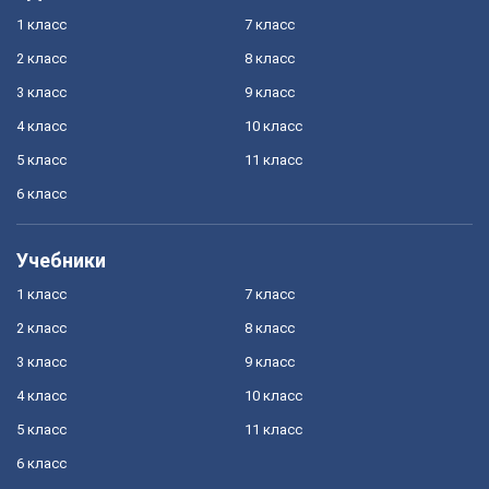
1 класс
7 класс
2 класс
8 класс
3 класс
9 класс
4 класс
10 класс
5 класс
11 класс
6 класс
Учебники
1 класс
7 класс
2 класс
8 класс
3 класс
9 класс
4 класс
10 класс
5 класс
11 класс
6 класс