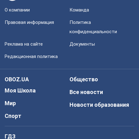
О компании
Команда
Правовая информация
Политика
конфиденциальности
Реклама на сайте
Документы
Редакционная политика
OBOZ.UA
Общество
Моя Школа
Все новости
Мир
Новости образования
Спорт
ГДЗ