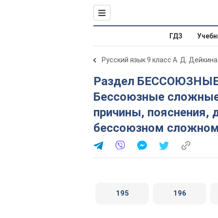
ГДЗ
Учебн
Русский язык 9 класс А. Д. Дейкина
Раздел БЕССОЮЗНЫЕ СЛОЖНЫЕ ПРЕДЛОЖЕНИЯ. 34.
Бессоюзные сложные
причины, пояснения, 
бессоюзном сложном
195
196