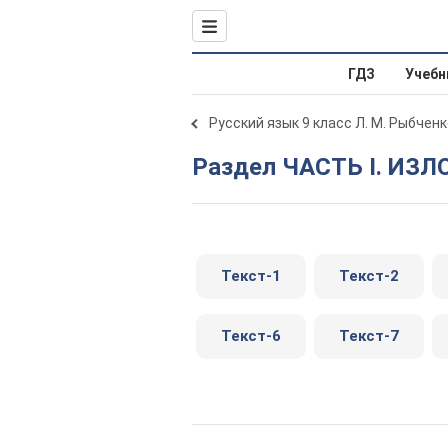
ГДЗ
Учебн
Русский язык 9 класс Л. М. Рыбчен
Раздел ЧАСТЬ I. ИЗ
Текст-1
Текст-2
Текст-6
Текст-7