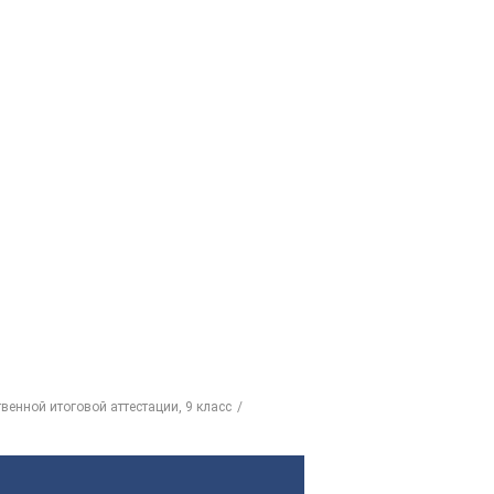
венной итоговой аттестации, 9 класс