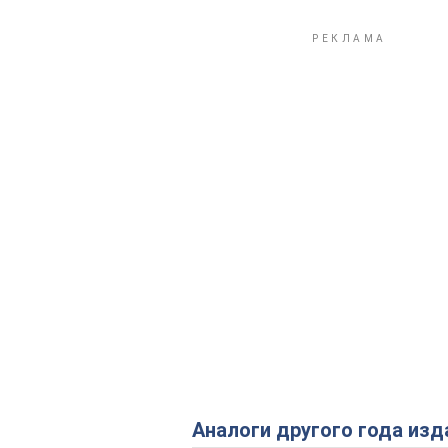
Аналоги другого года изд