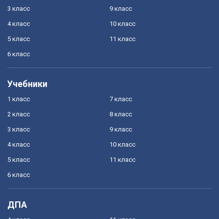
3 класс
9 класс
4 класс
10 класс
5 класс
11 класс
6 класс
Учебники
1 класс
7 класс
2 класс
8 класс
3 класс
9 класс
4 класс
10 класс
5 класс
11 класс
6 класс
ДПА