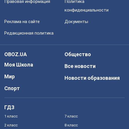
Правовая информация
Политика
конфиденциальности
Реклама на сайте
Документы
Редакционная политика
OBOZ.UA
Общество
Моя Школа
Все новости
Мир
Новости образования
Спорт
ГДЗ
1 класс
7 класс
2 класс
8 класс