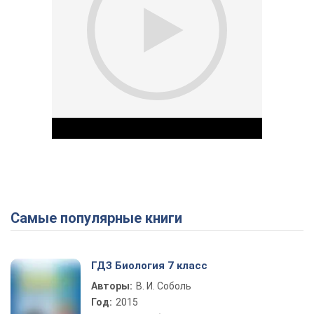
Самые популярные книги
Play Video
ГДЗ Биология 7 класс
Авторы:
В. И. Соболь
Год:
2015