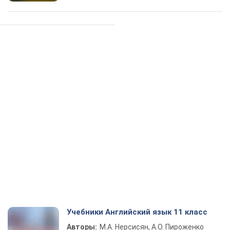
Учебники Английский язык 11 класс
Авторы:
М.А. Нерсисян, А.О. Пироженко