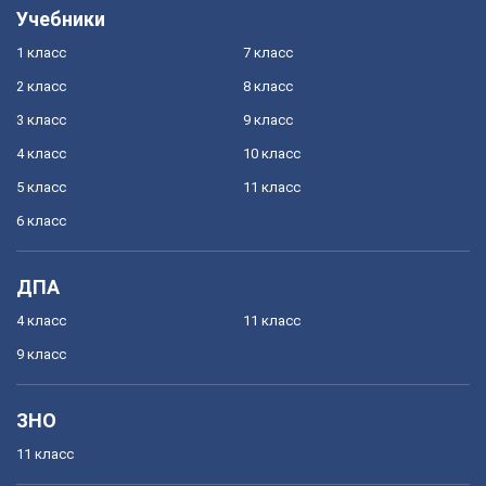
Учебники
1 класс
7 класс
2 класс
8 класс
3 класс
9 класс
4 класс
10 класс
5 класс
11 класс
6 класс
ДПА
4 класс
11 класс
9 класс
ЗНО
11 класс