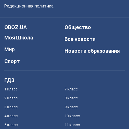
Редакционная политика
OBOZ.UA
Общество
Моя Школа
Все новости
Мир
Новости образования
Спорт
ГДЗ
1 класс
7 класс
2 класс
8 класс
3 класс
9 класс
4 класс
10 класс
5 класс
11 класс