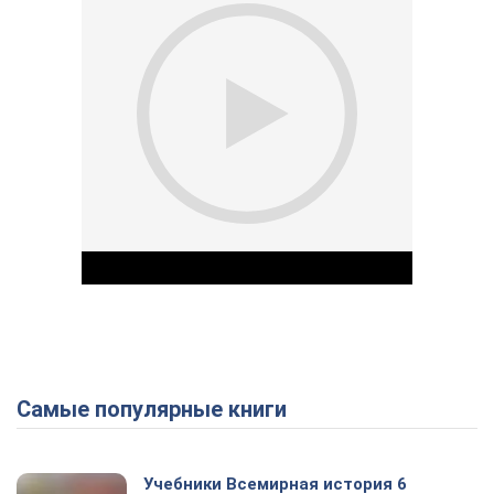
Самые популярные книги
Play Video
Учебники Всемирная история 6