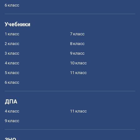
6 класс
Учебники
1 класс
7 класс
2 класс
8 класс
3 класс
9 класс
4 класс
10 класс
5 класс
11 класс
6 класс
ДПА
4 класс
11 класс
9 класс
ЗНО