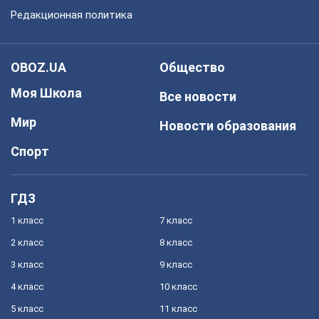
Редакционная политика
OBOZ.UA
Общество
Моя Школа
Все новости
Мир
Новости образования
Спорт
ГДЗ
1 класс
7 класс
2 класс
8 класс
3 класс
9 класс
4 класс
10 класс
5 класс
11 класс