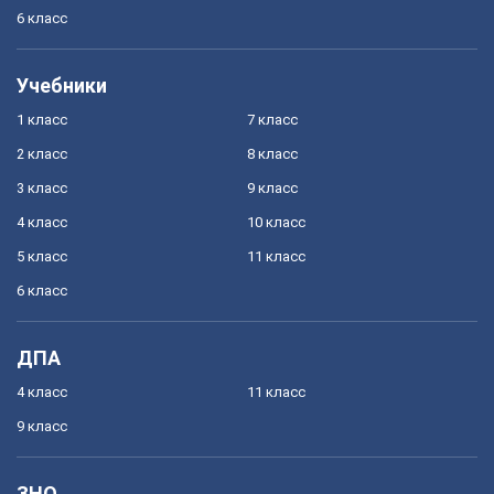
6 класс
Учебники
1 класс
7 класс
2 класс
8 класс
3 класс
9 класс
4 класс
10 класс
5 класс
11 класс
6 класс
ДПА
4 класс
11 класс
9 класс
ЗНО