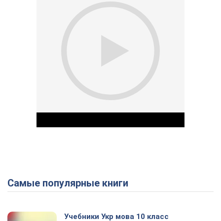
Самые популярные книги
Play Video
Учебники Укр мова 10 класс