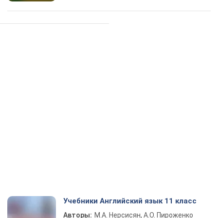
Учебники Английский язык 11 класс
Авторы:
М.А. Нерсисян, А.О. Пироженко