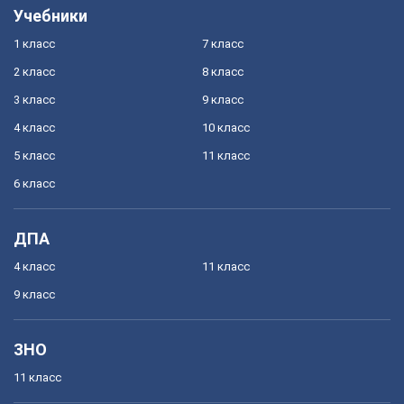
Учебники
1 класс
7 класс
2 класс
8 класс
3 класс
9 класс
4 класс
10 класс
5 класс
11 класс
6 класс
ДПА
4 класс
11 класс
9 класс
ЗНО
11 класс