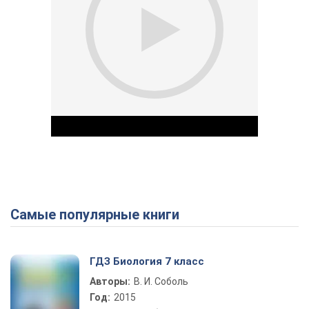
Самые популярные книги
Play Video
ГДЗ Биология 7 класс
Авторы:
В. И. Соболь
Год:
2015