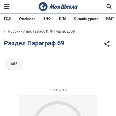
ГДЗ
Учебники
ЗНО
ДПА
Онлайн уроки
НМТ
Русский язык 9 класс И. Ф. Гудзик 2009
Раздел Параграф 69
485