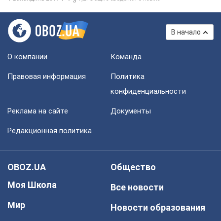
В начало
О компании
Команда
Правовая информация
Политика
конфиденциальности
Реклама на сайте
Документы
Редакционная политика
OBOZ.UA
Общество
Моя Школа
Все новости
Мир
Новости образования