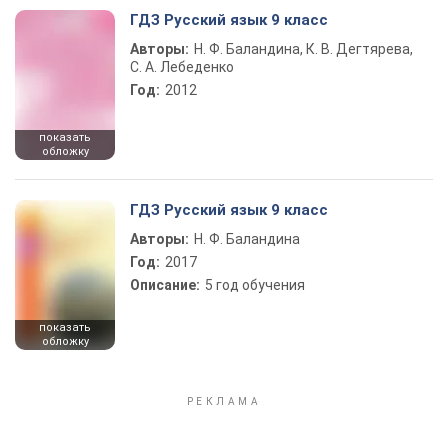
ГДЗ Русский язык 9 класс
Авторы:
Н. Ф. Баландина, К. В. Дегтярева,
С. А. Лебеденко
Год:
2012
показать
обложку
ГДЗ Русский язык 9 класс
Авторы:
Н. Ф. Баландина
Год:
2017
Описание:
5 год обучения
показать
обложку