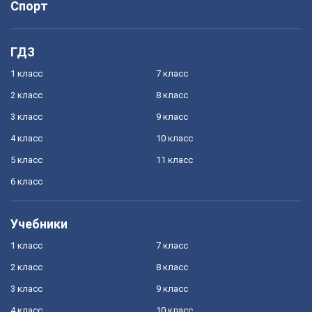
Спорт
ГДЗ
1 класс
7 класс
2 класс
8 класс
3 класс
9 класс
4 класс
10 класс
5 класс
11 класс
6 класс
Учебники
1 класс
7 класс
2 класс
8 класс
3 класс
9 класс
4 класс
10 класс