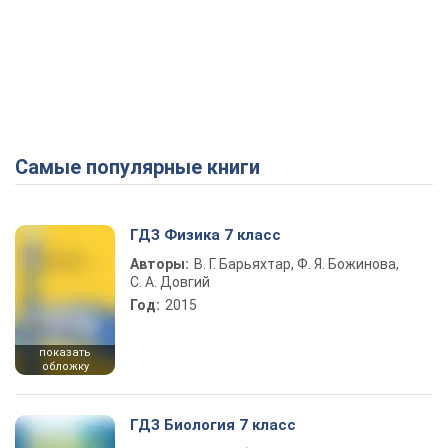
Самые популярные книги
ГДЗ Физика 7 класс
Авторы:
В. Г. Барьяхтар, Ф. Я. Божинова,
С. А. Довгий
Год:
2015
показать
обложку
ГДЗ Биология 7 класс