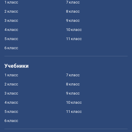
1 класс
7 класс
2 класс
8 класс
3 класс
9 класс
4 класс
10 класс
5 класс
11 класс
6 класс
Учебники
1 класс
7 класс
2 класс
8 класс
3 класс
9 класс
4 класс
10 класс
5 класс
11 класс
6 класс