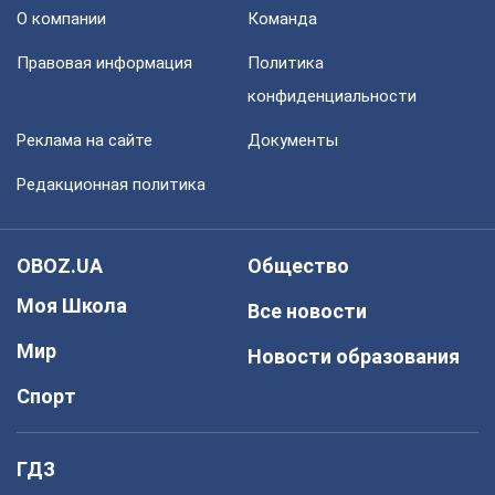
О компании
Команда
Правовая информация
Политика
конфиденциальности
Реклама на сайте
Документы
Редакционная политика
OBOZ.UA
Общество
Моя Школа
Все новости
Мир
Новости образования
Спорт
ГДЗ