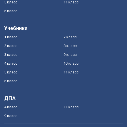
5 класс
11 класс
6 класс
Учебники
1 класс
7 класс
2 класс
8 класс
3 класс
9 класс
4 класс
10 класс
5 класс
11 класс
6 класс
ДПА
4 класс
11 класс
9 класс