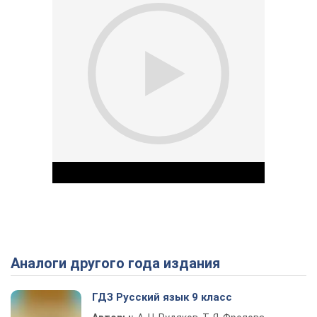
Аналоги другого года издания
Play Video
ГДЗ Русский язык 9 класс