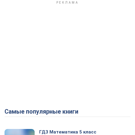
Самые популярные книги
ГДЗ Математика 5 класс