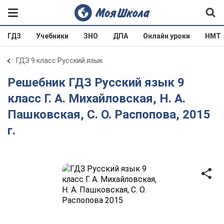
ГДЗ
Учебники
ЗНО
ДПА
Онлайн уроки
НМТ
ГДЗ 9 класс Русский язык
Решебник ГДЗ Русский язык 9
класс Г. А. Михайловская, Н. А.
Пашковская, С. О. Распопова, 2015
г.