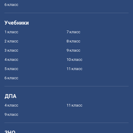
6 класс
Учебники
1 класс
7 класс
2 класс
8 класс
3 класс
9 класс
4 класс
10 класс
5 класс
11 класс
6 класс
ДПА
4 класс
11 класс
9 класс
ЗНО