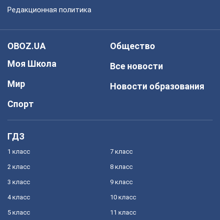
Редакционная политика
OBOZ.UA
Общество
Моя Школа
Все новости
Мир
Новости образования
Спорт
ГДЗ
1 класс
7 класс
2 класс
8 класс
3 класс
9 класс
4 класс
10 класс
5 класс
11 класс