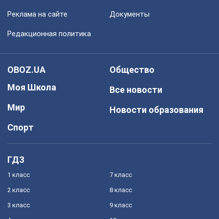
Реклама на сайте
Документы
Редакционная политика
OBOZ.UA
Общество
Моя Школа
Все новости
Мир
Новости образования
Спорт
ГДЗ
1 класс
7 класс
2 класс
8 класс
3 класс
9 класс