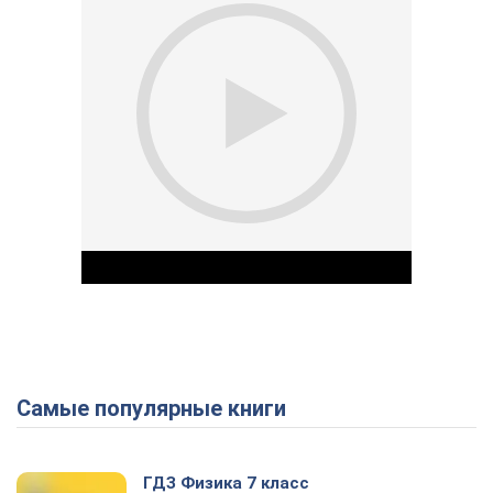
Самые популярные книги
Play Video
ГДЗ Физика 7 класс