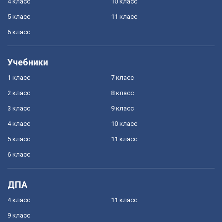
4 класс
10 класс
5 класс
11 класс
6 класс
Учебники
1 класс
7 класс
2 класс
8 класс
3 класс
9 класс
4 класс
10 класс
5 класс
11 класс
6 класс
ДПА
4 класс
11 класс
9 класс