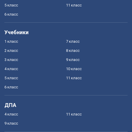
5 класс
11 класс
6 класс
Учебники
1 класс
7 класс
2 класс
8 класс
3 класс
9 класс
4 класс
10 класс
5 класс
11 класс
6 класс
ДПА
4 класс
11 класс
9 класс