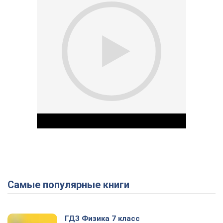
Самые популярные книги
Play Video
ГДЗ Физика 7 класс