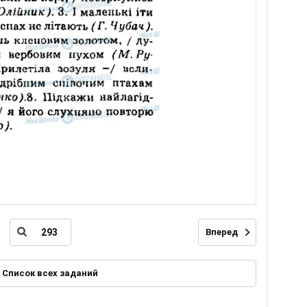
Вперед
Список всех заданий