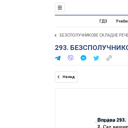
ГДЗ
Учебн
БЕЗСПОЛУЧНИКОВЕ СКЛАДНЕ РЕЧ
293. БЕЗСПОЛУЧНИ
Назад