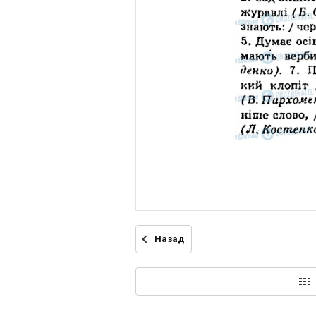
Назад