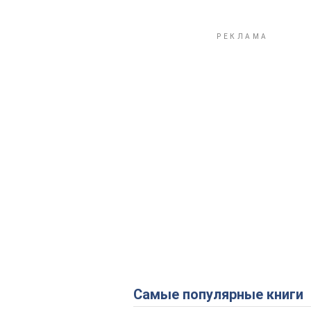
Самые популярные книги