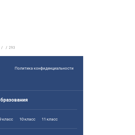
293
Политика конфиденциальности
образования
9 класс
10 класс
11 класс