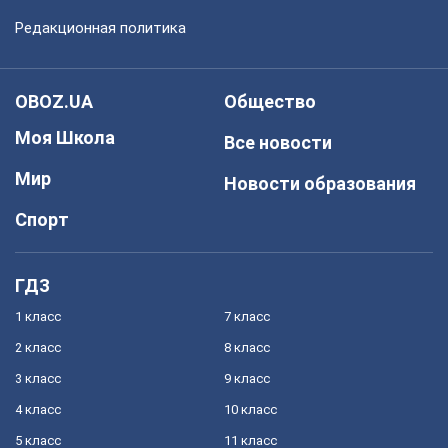
Редакционная политика
OBOZ.UA
Общество
Моя Школа
Все новости
Мир
Новости образования
Спорт
ГДЗ
1 класс
7 класс
2 класс
8 класс
3 класс
9 класс
4 класс
10 класс
5 класс
11 класс