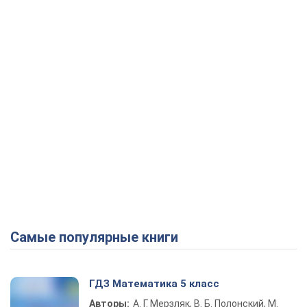
Play Video
Самые популярные книги
ГДЗ Математика 5 класс
Авторы:
А. Г. Мерзляк, В. Б. Полонский, М.