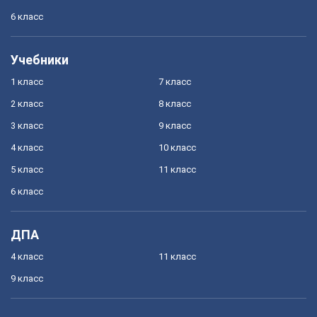
6 класс
Учебники
1 класс
7 класс
2 класс
8 класс
3 класс
9 класс
4 класс
10 класс
5 класс
11 класс
6 класс
ДПА
4 класс
11 класс
9 класс