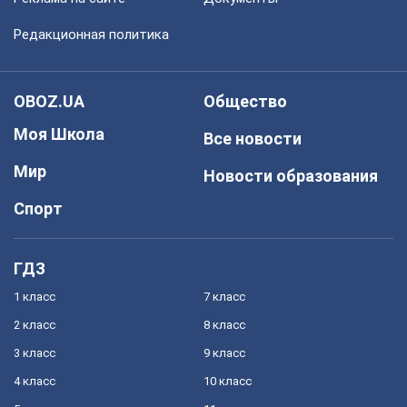
Редакционная политика
OBOZ.UA
Общество
Моя Школа
Все новости
Мир
Новости образования
Спорт
ГДЗ
1 класс
7 класс
2 класс
8 класс
3 класс
9 класс
4 класс
10 класс