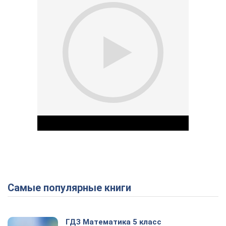
Самые популярные книги
Play Video
ГДЗ Математика 5 класс