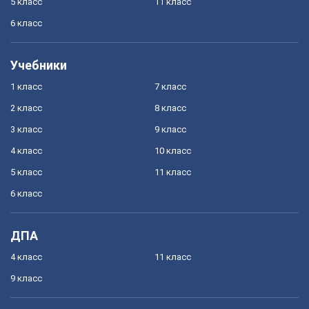
5 класс
11 класс
6 класс
Учебники
1 класс
7 класс
2 класс
8 класс
3 класс
9 класс
4 класс
10 класс
5 класс
11 класс
6 класс
ДПА
4 класс
11 класс
9 класс