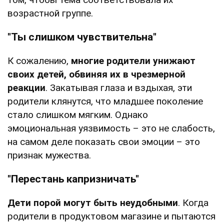
возрастной группе.
"Ты слишком чувствительна"
К сожалению,
многие родители унижают
своих детей, обвиняя их в чрезмерной
реакции
. Закатывая глаза и вздыхая, эти
родители клянутся, что младшее поколение
стало слишком мягким. Однако
эмоциональная уязвимость – это не слабость,
на самом деле показать свои эмоции – это
признак мужества.
"Перестань капризничать"
Дети порой могут быть неудобными
. Когда
родители в продуктовом магазине и пытаются