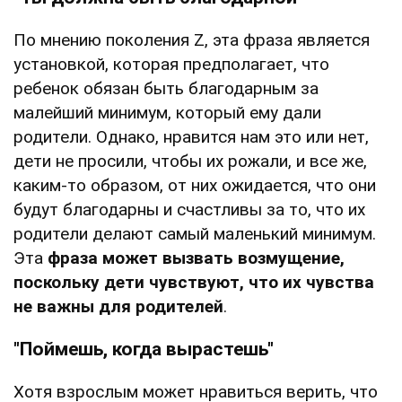
По мнению поколения Z, эта фраза является
установкой, которая предполагает, что
ребенок обязан быть благодарным за
малейший минимум, который ему дали
родители. Однако, нравится нам это или нет,
дети не просили, чтобы их рожали, и все же,
каким-то образом, от них ожидается, что они
будут благодарны и счастливы за то, что их
родители делают самый маленький минимум.
Эта
фраза может вызвать возмущение,
поскольку дети чувствуют, что их чувства
не важны для родителей
.
"Поймешь, когда вырастешь"
Хотя взрослым может нравиться верить, что