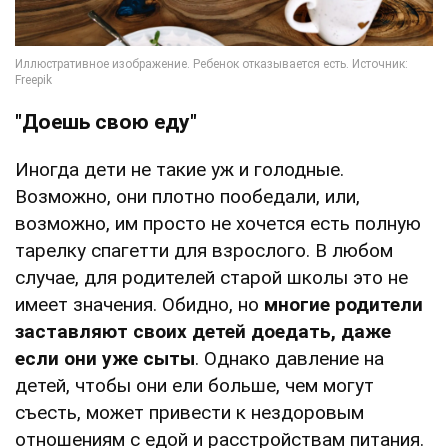
"Доешь свою еду"
Иногда дети не такие уж и голодные.
Возможно, они плотно пообедали, или,
возможно, им просто не хочется есть полную
тарелку спагетти для взрослого. В любом
случае, для родителей старой школы это не
имеет значения. Обидно, но
многие родители
заставляют своих детей доедать, даже
если они уже сыты
. Однако давление на
детей, чтобы они ели больше, чем могут
съесть, может привести к нездоровым
отношениям с едой и расстройствам питания.