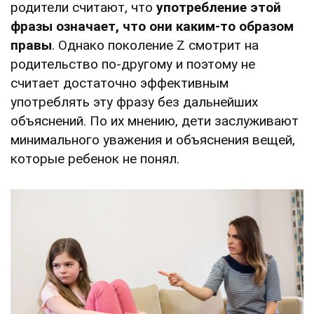
родители считают, что
употребление этой
фразы означает, что они каким-то образом
правы
. Однако поколение Z смотрит на
родительство по-другому и поэтому не
считает достаточно эффективным
употреблять эту фразу без дальнейших
объяснений. По их мнению, дети заслуживают
минимального уважения и объяснения вещей,
которые ребенок не понял.