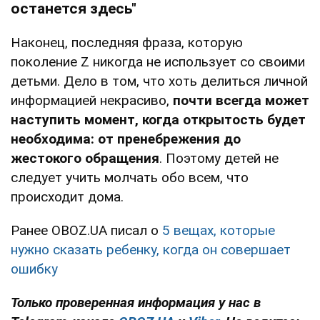
останется здесь"
Наконец, последняя фраза, которую
поколение Z никогда не использует со своими
детьми. Дело в том, что хоть делиться личной
информацией некрасиво,
почти всегда может
наступить момент, когда открытость будет
необходима: от пренебрежения до
жестокого обращения
. Поэтому детей не
следует учить молчать обо всем, что
происходит дома.
Ранее OBOZ.UA писал о
5 вещах, которые
нужно сказать ребенку, когда он совершает
ошибку
Только проверенная информация у нас в