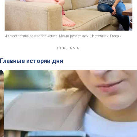
Главные истории дня