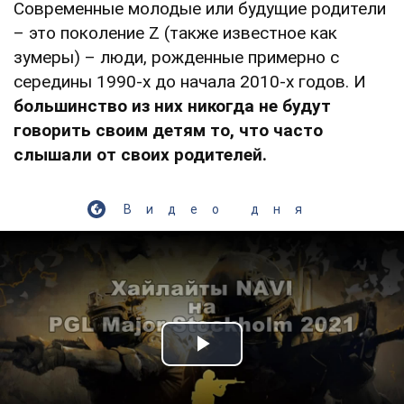
Современные молодые или будущие родители
– это поколение Z (также известное как
зумеры) – люди, рожденные примерно с
середины 1990-х до начала 2010-х годов. И
большинство из них никогда не будут
говорить своим детям то, что часто
слышали от своих родителей.
Видео дня
Play Video