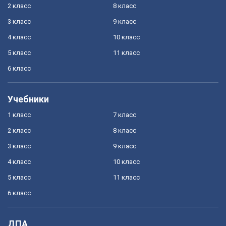
2 класс
8 класс
3 класс
9 класс
4 класс
10 класс
5 класс
11 класс
6 класс
Учебники
1 класс
7 класс
2 класс
8 класс
3 класс
9 класс
4 класс
10 класс
5 класс
11 класс
6 класс
ДПА