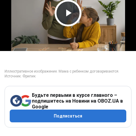
Play Video
Будьте первыми в курсе главного –
подпишитесь на Новини на OBOZ.UA в
Google
Подписаться