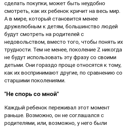
сделать покупки, может быть неудобно
смотреть, как их ребенок кричит на весь мир.
А в мире, который становится менее
дружелюбным к детям, большинство людей
будут смотреть на родителей с
недовольством, вместо того, чтобы понять их
трудности. Тем не менее, поколение Z никогда
не будут использовать эту фразу со своими
детьми. Они гораздо проще относятся к тому,
как их воспринимают другие, по сравнению со
старшими поколениями.
"Не спорь со мной"
Каждый ребенок переживал этот момент
раньше. Возможно, он не соглашался с
родителями, или, возможно, у него были