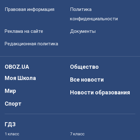
Правовая информация
Политика
конфиденциальности
Реклама на сайте
Документы
Редакционная политика
OBOZ.UA
Общество
Моя Школа
Все новости
Мир
Новости образования
Спорт
ГДЗ
1 класс
7 класс