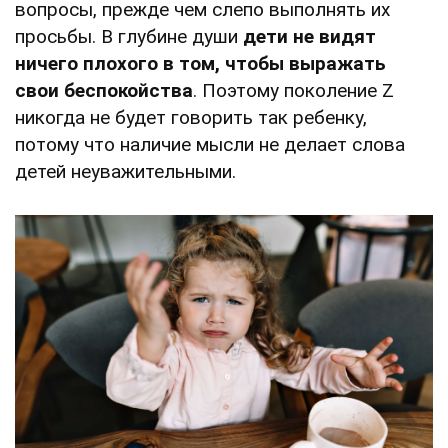
вопросы, прежде чем слепо выполнять их
просьбы. В глубине души
дети не видят
ничего плохого в том, чтобы выражать
свои беспокойства
. Поэтому поколение Z
никогда не будет говорить так ребенку,
потому что наличие мысли не делает слова
детей неуважительными.