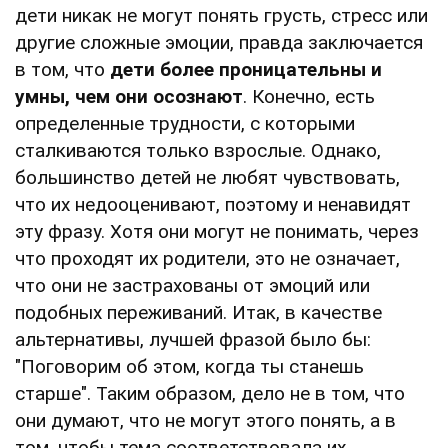
дети никак не могут понять грусть, стресс или
другие сложные эмоции, правда заключается
в том, что
дети более проницательны и
умны, чем они осознают
. Конечно, есть
определенные трудности, с которыми
сталкиваются только взрослые. Однако,
большинство детей не любят чувствовать,
что их недооценивают, поэтому и ненавидят
эту фразу. Хотя они могут не понимать, через
что проходят их родители, это не означает,
что они не застрахованы от эмоций или
подобных переживаний. Итак, в качестве
альтернативы, лучшей фразой было бы:
"Поговорим об этом, когда ты станешь
старше". Таким образом, дело не в том, что
они думают, что не могут этого понять, а в
том, чтобы тема соответствовала их