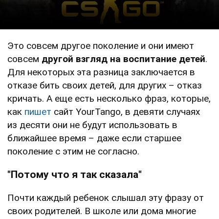
Это совсем другое поколение и они имеют
совсем
другой взгляд на воспитание детей
.
Для некоторых эта разница заключается в
отказе бить своих детей, для других – отказ
кричать. А еще есть несколько фраз, которые,
как
пишет
сайт YourTango, в девяти случаях
из десяти они не будут использовать в
ближайшее время – даже если старшее
поколение с этим не согласно.
"Потому что я так сказала"
Почти каждый ребенок слышал эту фразу от
своих родителей. В школе или дома многие