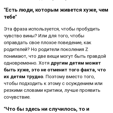
"Есть люди, которым живется хуже, чем
тебе"
Эта фраза используется, чтобы пробудить
чувство вины? Или для того, чтобы
оправдать свое плохое поведение, как
родителей? Но родители поколения Z
понимают, что две вещи могут быть правдой
одновременно. Хотя
другим детям может
быть хуже, это не отменит того факта, что
их детям трудно
. Поэтому вместо того,
чтобы подходить к этому с осуждением или
резкими словами критики, лучше проявить
сочувствие.
"Что бы здесь ни случилось, то и