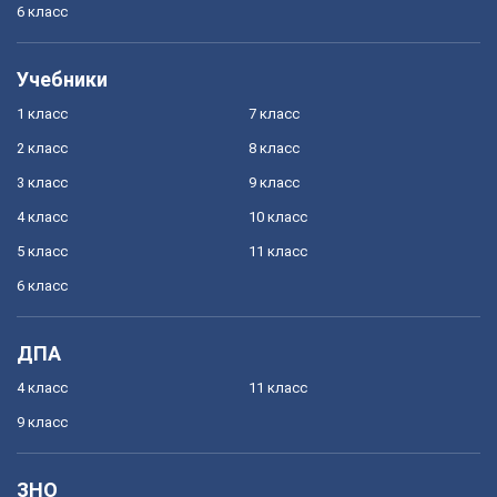
6 класс
Учебники
1 класс
7 класс
2 класс
8 класс
3 класс
9 класс
4 класс
10 класс
5 класс
11 класс
6 класс
ДПА
4 класс
11 класс
9 класс
ЗНО