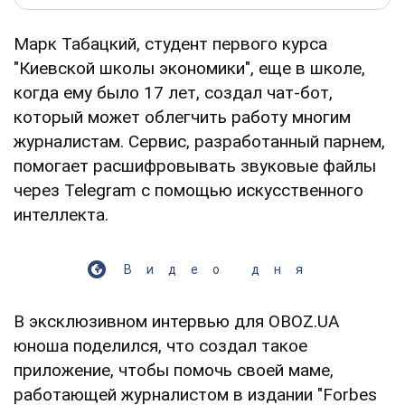
Марк Табацкий, студент первого курса
"Киевской школы экономики", еще в школе,
когда ему было 17 лет, создал чат-бот,
который может облегчить работу многим
журналистам. Сервис, разработанный парнем,
помогает расшифровывать звуковые файлы
через Telegram с помощью искусственного
интеллекта.
Видео дня
В эксклюзивном интервью для OBOZ.UA
юноша поделился, что создал такое
приложение, чтобы помочь своей маме,
работающей журналистом в издании "Forbes