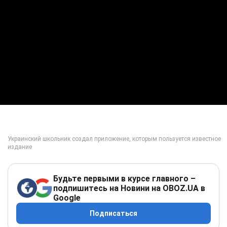
Будьте первыми в курсе главного –
подпишитесь на Новини на OBOZ.UA в
Google
Подписаться