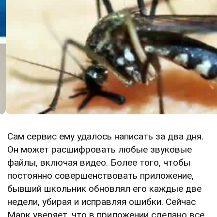
Сам сервис ему удалось написать за два дня.
Он может расшифровать любые звуковые
файлы, включая видео. Более того, чтобы
постоянно совершенствовать приложение,
бывший школьник обновлял его каждые две
недели, убирая и исправляя ошибки. Сейчас
Марк уверяет, что в приложении сделано все