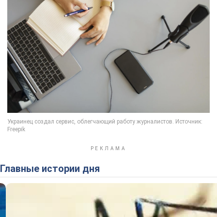
Главные истории дня