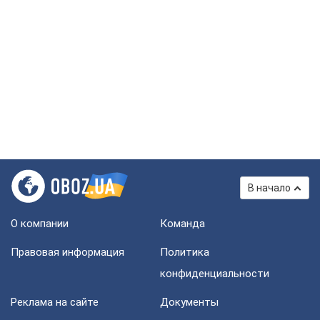
В начало
О компании
Команда
Правовая информация
Политика
конфиденциальности
Реклама на сайте
Документы