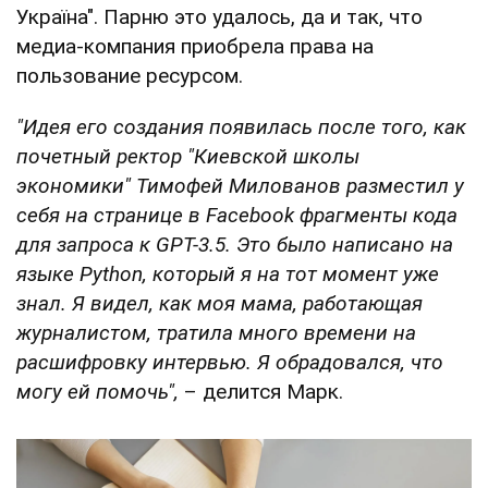
Україна". Парню это удалось, да и так, что
медиа-компания приобрела права на
пользование ресурсом.
"Идея его создания появилась после того, как
почетный ректор "Киевской школы
экономики" Тимофей Милованов разместил у
себя на странице в Facebook фрагменты кода
для запроса к GPT-3.5. Это было написано на
языке Python, который я на тот момент уже
знал. Я видел, как моя мама, работающая
журналистом, тратила много времени на
расшифровку интервью. Я обрадовался, что
могу ей помочь",
– делится Марк.