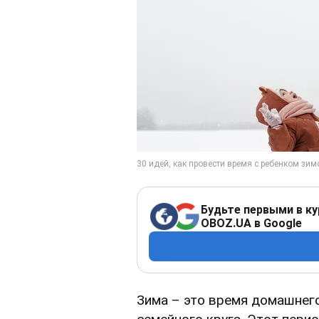
Будьте первыми в ку
OBOZ.UA в Google
Зима – это время домашнег