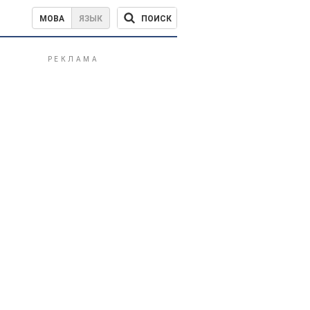
ПОИСК
МОВА
ЯЗЫК