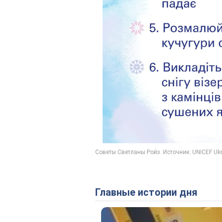
Главные истории дня