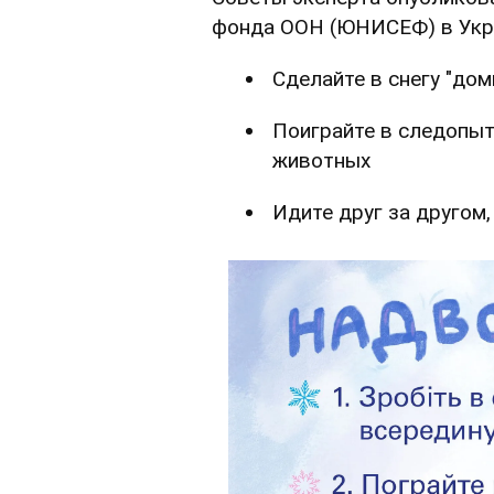
фонда ООН (ЮНИСЕФ) в Укр
Сделайте в снегу "дом
Поиграйте в следопыт
животных
Идите друг за другом,