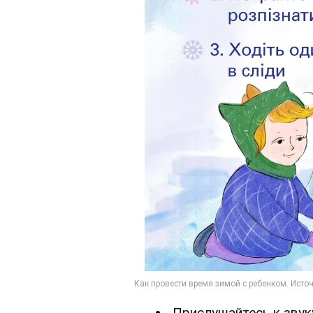
Прислушайтесь к звук