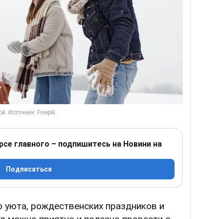
рсе главного – подпишитесь на Новини на
Подписаться
о уюта, рождественских праздников и