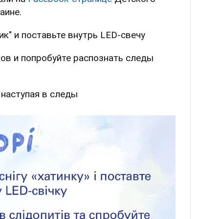
аине.
ик" и поставьте внутрь LED-свечу
ов и попробуйте распознать следы
 наступая в следы