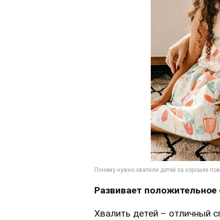
Развивает положительное
Хвалить детей – отличный с