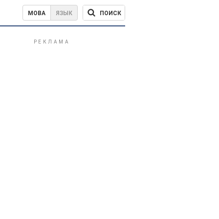
ПОИСК
МОВА
ЯЗЫК