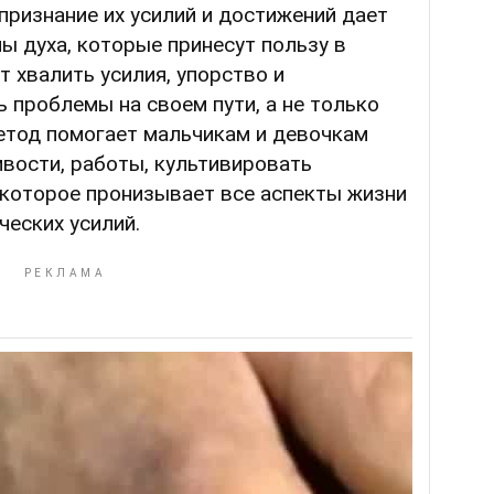
признание их усилий и достижений дает
 духа, которые принесут пользу в
 хвалить усилия, упорство и
проблемы на своем пути, а не только
етод помогает мальчикам и девочкам
вости, работы, культивировать
 которое пронизывает все аспекты жизни
ческих усилий.