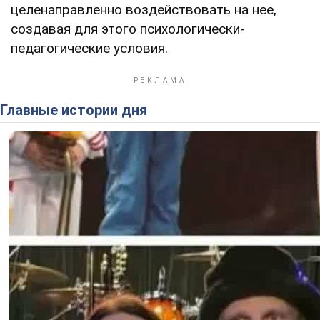
целенаправленно воздействовать на нее,
создавая для этого психологически-
педагогические условия.
Главные истории дня