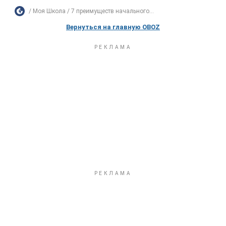
Моя Школа
7 преимуществ начального...
Вернуться на главную OBOZ