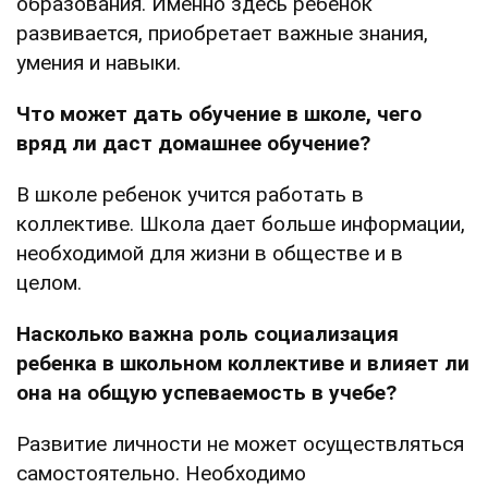
образования. Именно здесь ребенок
развивается, приобретает важные знания,
умения и навыки.
Что может дать обучение в школе, чего
вряд ли даст домашнее обучение?
В школе ребенок учится работать в
коллективе. Школа дает больше информации,
необходимой для жизни в обществе и в
целом.
Насколько важна роль социализация
ребенка в школьном коллективе и влияет ли
она на общую успеваемость в учебе?
Развитие личности не может осуществляться
самостоятельно. Необходимо