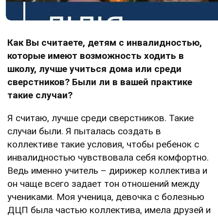
Как Вы считаете, детям с инвалидностью,
которые имеют возможность
ходить в
школу, лучше учиться дома или среди
сверстников? Были ли в вашей практике
такие случаи?
Я считаю, лучше среди сверстников. Такие
случаи были. Я пыталась создать в
коллективе такие условия, чтобы ребенок с
инвалидностью чувствовала себя комфортно.
Ведь именно учитель – дирижер коллектива и
он чаще всего задает тон отношений между
учениками. Моя ученица, девочка с болезнью
ДЦП была частью коллектива, имела друзей и