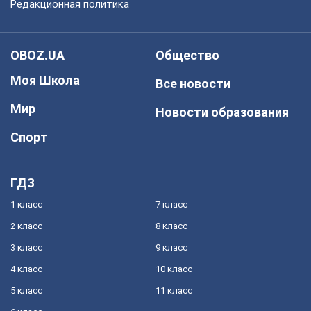
Редакционная политика
OBOZ.UA
Общество
Моя Школа
Все новости
Мир
Новости образования
Спорт
ГДЗ
1 класс
7 класс
2 класс
8 класс
3 класс
9 класс
4 класс
10 класс
5 класс
11 класс