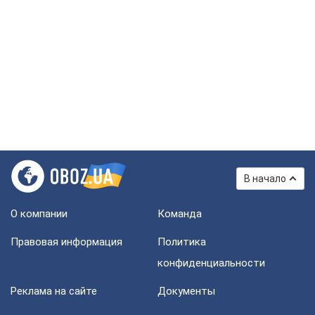
В начало
О компании
Команда
Правовая информация
Политика
конфиденциальности
Реклама на сайте
Документы