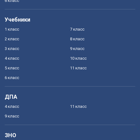
6 класс
Учебники
1 класс
7 класс
2 класс
8 класс
3 класс
9 класс
4 класс
10 класс
5 класс
11 класс
6 класс
ДПА
4 класс
11 класс
9 класс
ЗНО