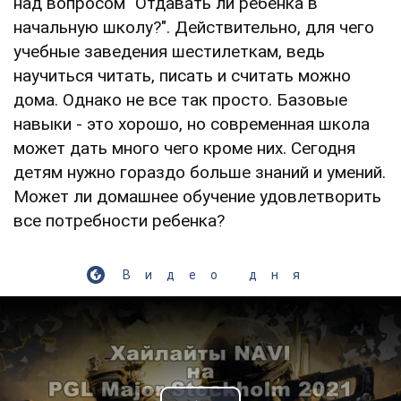
над вопросом "Отдавать ли ребенка в
начальную школу?". Действительно, для чего
учебные заведения шестилеткам, ведь
научиться читать, писать и считать можно
дома. Однако не все так просто. Базовые
навыки - это хорошо, но современная школа
может дать много чего кроме них. Сегодня
детям нужно гораздо больше знаний и умений.
Может ли домашнее обучение удовлетворить
все потребности ребенка?
Видео дня