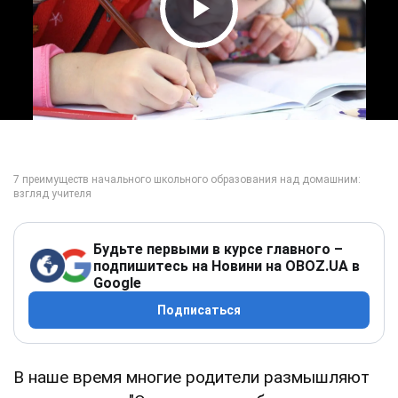
Play Video
Будьте первыми в курсе главного –
подпишитесь на Новини на OBOZ.UA в
Google
Подписаться
В наше время многие родители размышляют