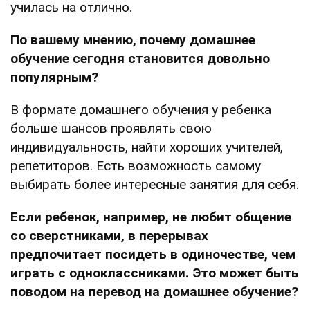
училась на отлично.
По вашему мнению, почему домашнее
обучение сегодня становится довольно
популярным?
В формате домашнего обучения у ребенка
больше шансов проявлять свою
индивидуальность, найти хороших учителей,
репетиторов. Есть возможность самому
выбирать более интересные занятия для себя.
Если ребенок, например, не любит общение
со сверстниками, в перерывах
предпочитает посидеть в одиночестве, чем
играть с одноклассниками. Это может быть
поводом на перевод на домашнее обучение?