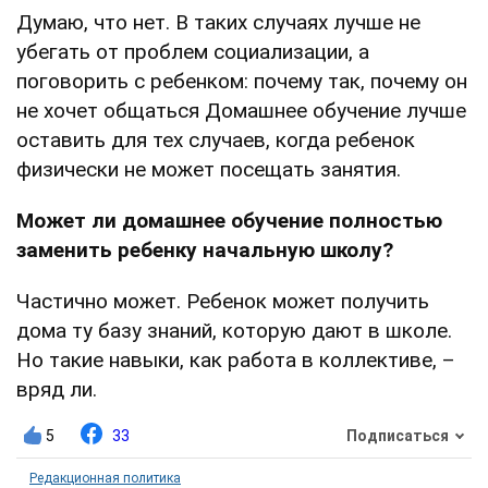
Думаю, что нет. В таких случаях лучше не
убегать от проблем социализации, а
поговорить с ребенком: почему так, почему он
не хочет общаться Домашнее обучение лучше
оставить для тех случаев, когда ребенок
физически не может посещать занятия.
Может ли домашнее обучение полностью
заменить ребенку начальную школу?
Частично может. Ребенок может получить
дома ту базу знаний, которую дают в школе.
Но такие навыки, как работа в коллективе, –
вряд ли.
5
33
Подписаться
Редакционная политика