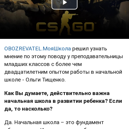
Play Video
OBOZREVATEL.МояШкола
решил узнать
мнение по этому поводу у преподавательницы
младших классов с более чем
двадцатилетним опытом работы в начальной
школе - Ольги Тищенко.
Как Вы думаете, действительно важна
начальная школа в развитии ребенка? Если
да, то насколько?
Да. Начальная школа – это фундамент