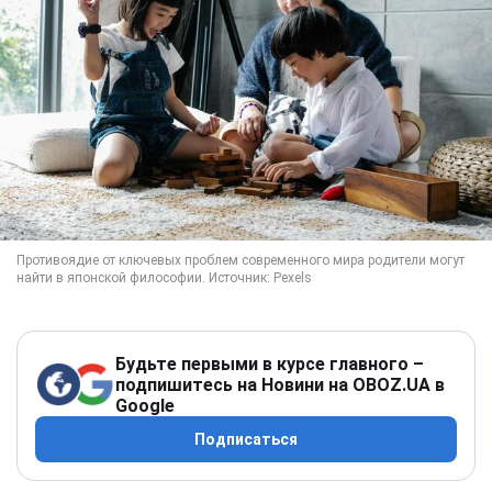
Будьте первыми в курсе главного –
подпишитесь на Новини на OBOZ.UA в
Google
Подписаться