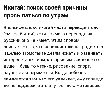
Икигай: поиск своей причины
просыпаться по утрам
Японское слово икигай часто переводят как
"смысл бытия", хотя прямого перевода на
русский оно не имеет. Этим словом
описывают то, что наполняет жизнь радостью
и целью. Помогайте детям искать и развивать
интерес к занятиям, которые им искренне по
душе – будь то чтение, рисование, спорт,
научные эксперименты. Когда ребенок
занимается тем, что его увлекает, ему гораздо
легче поддерживать внутреннюю мотивацию.