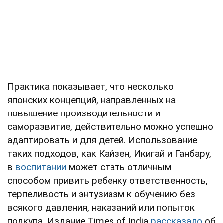
Практика показывает, что несколько
японских концепций, направленных на
повышение производительности и
саморазвитие, действительно можно успешно
адаптировать и для детей. Использование
таких подходов, как Кайзен, Икигай и Ганбару,
в
воспитании
может стать отличным
способом привить ребенку ответственность,
терпеливость и энтузиазм к обучению без
всякого давления, наказаний или попыток
подкупа. Издание Times of India
рассказало
об