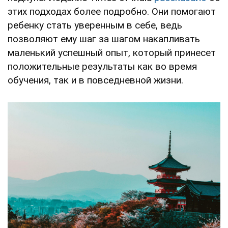
этих подходах более подробно. Они помогают
ребенку стать уверенным в себе, ведь
позволяют ему шаг за шагом накапливать
маленький успешный опыт, который принесет
положительные результаты как во время
обучения, так и в повседневной жизни.