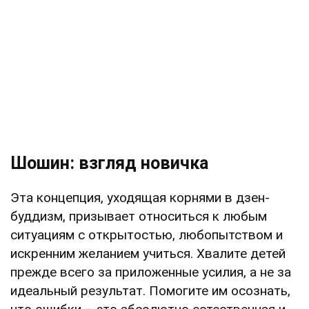
Шошин: взгляд новичка
Эта концепция, уходящая корнями в дзен-
буддизм, призывает относиться к любым
ситуациям с открытостью, любопытством и
искренним желанием учиться. Хвалите детей
прежде всего за приложенные усилия, а не за
идеальный результат. Помогите им осознать,