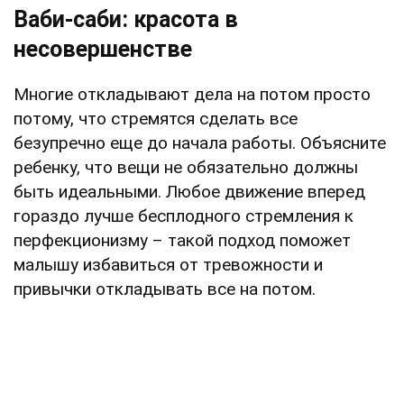
Ваби-саби: красота в
несовершенстве
Многие откладывают дела на потом просто
потому, что стремятся сделать все
безупречно еще до начала работы. Объясните
ребенку, что вещи не обязательно должны
быть идеальными. Любое движение вперед
гораздо лучше бесплодного стремления к
перфекционизму – такой подход поможет
малышу избавиться от тревожности и
привычки откладывать все на потом.