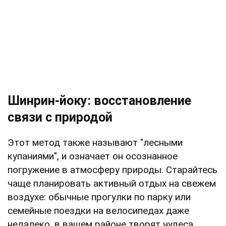
Шинрин-йоку: восстановление
связи с природой
Этот метод также называют "лесными
купаниями", и означает он осознанное
погружение в атмосферу природы. Старайтесь
чаще планировать активный отдых на свежем
воздухе: обычные прогулки по парку или
семейные поездки на велосипедах даже
недалеко, в вашем районе творят чудеса.