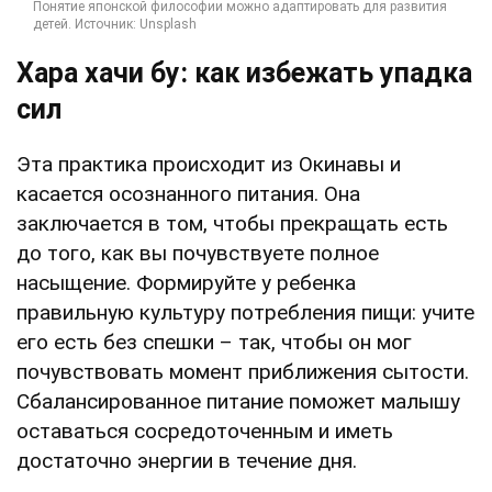
Хара хачи бу: как избежать упадка
сил
Эта практика происходит из Окинавы и
касается осознанного питания. Она
заключается в том, чтобы прекращать есть
до того, как вы почувствуете полное
насыщение. Формируйте у ребенка
правильную культуру потребления пищи: учите
его есть без спешки – так, чтобы он мог
почувствовать момент приближения сытости.
Сбалансированное питание поможет малышу
оставаться сосредоточенным и иметь
достаточно энергии в течение дня.