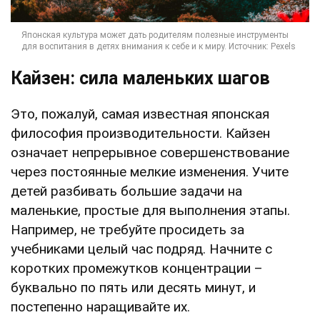
Кайзен: сила маленьких шагов
Это, пожалуй, самая известная японская
философия производительности. Кайзен
означает непрерывное совершенствование
через постоянные мелкие изменения. Учите
детей разбивать большие задачи на
маленькие, простые для выполнения этапы.
Например, не требуйте просидеть за
учебниками целый час подряд. Начните с
коротких промежутков концентрации –
буквально по пять или десять минут, и
постепенно наращивайте их.