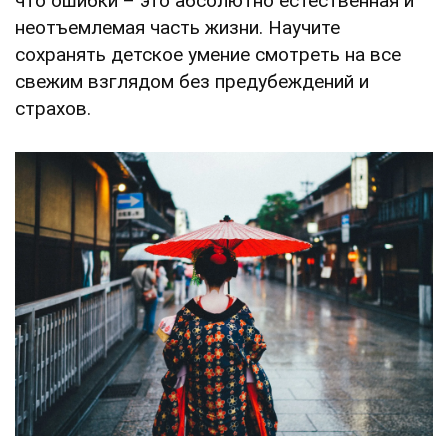
что ошибки – это абсолютно естественная и
неотъемлемая часть жизни. Научите
сохранять детское умение смотреть на все
свежим взглядом без предубеждений и
страхов.