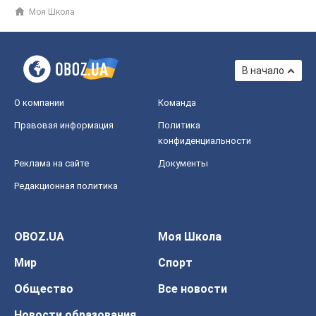
Моя Школа
В начало
О компании
Команда
Правовая информация
Политика
конфиденциальности
Реклама на сайте
Документы
Редакционная политика
OBOZ.UA
Моя Школа
Мир
Спорт
Общество
Все новости
Новости образования