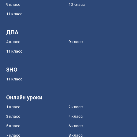
9 класс
10 класс
11 класс
ДПА
4 класс
9 класс
11 класс
ЗНО
11 класс
Онлайн уроки
1 класс
2 класс
3 класс
4 класс
5 класс
6 класс
7 класс
8 класс