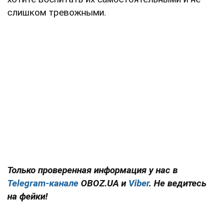
слишком тревожными.
Только проверенная информация у нас в
Telegram-канале
OBOZ.UA и
Viber
. Не ведитесь
на фейки!