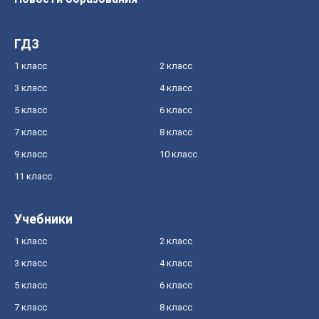
ГДЗ
1 класс
2 класс
3 класс
4 класс
5 класс
6 класс
7 класс
8 класс
9 класс
10 класс
11 класс
Учебники
1 класс
2 класс
3 класс
4 класс
5 класс
6 класс
7 класс
8 класс