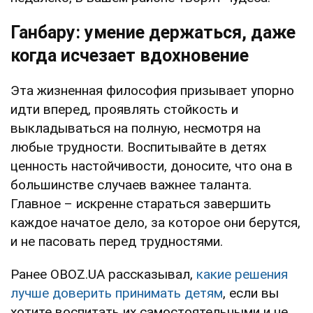
Ганбару: умение держаться, даже
когда исчезает вдохновение
Эта жизненная философия призывает упорно
идти вперед, проявлять стойкость и
выкладываться на полную, несмотря на
любые трудности. Воспитывайте в детях
ценность настойчивости, доносите, что она в
большинстве случаев важнее таланта.
Главное – искренне стараться завершить
каждое начатое дело, за которое они берутся,
и не пасовать перед трудностями.
Ранее OBOZ.UA рассказывал,
какие решения
лучше доверить принимать детям
, если вы
хотите воспитать их самостоятельными и не