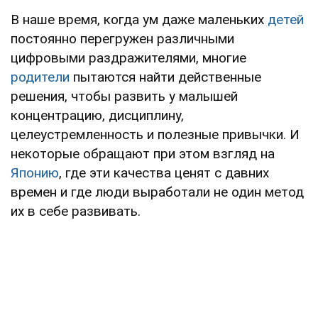
В наше время, когда ум даже маленьких
детей
постоянно перегружен различными
цифровыми раздражителями, многие
родители
пытаются найти действенные
решения, чтобы развить у малышей
концентрацию, дисциплину,
целеустремленность и полезные привычки. И
некоторые обращают при этом взгляд на
Японию
, где эти качества ценят с давних
времен и где люди выработали не один метод
их в себе развивать.