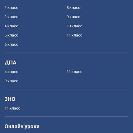
2 класс
8 класс
3 класс
9 класс
4 класс
10 класс
5 класс
11 класс
6 класс
ДПА
4 класс
11 класс
9 класс
ЗНО
11 класс
Онлайн уроки