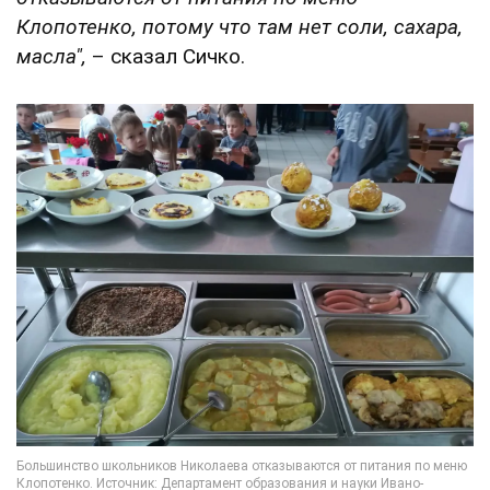
Клопотенко, потому что там нет соли, сахара,
масла",
– сказал Сичко.