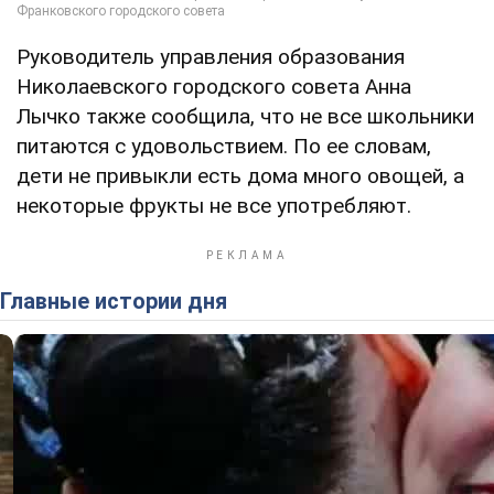
Руководитель управления образования
Николаевского городского совета Анна
Лычко также сообщила, что не все школьники
питаются с удовольствием. По ее словам,
дети не привыкли есть дома много овощей, а
некоторые фрукты не все употребляют.
Главные истории дня