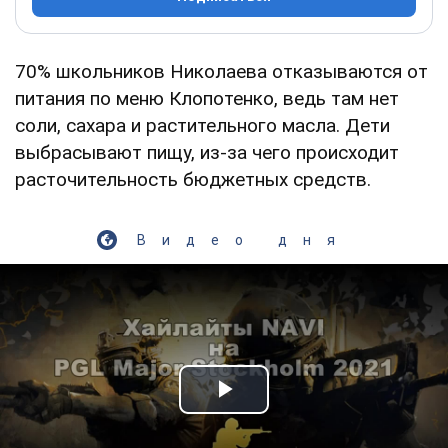
70% школьников Николаева отказываются от
питания по меню Клопотенко, ведь там нет
соли, сахара и растительного масла. Дети
выбрасывают пищу, из-за чего происходит
расточительность бюджетных средств.
Видео дня
Play Video