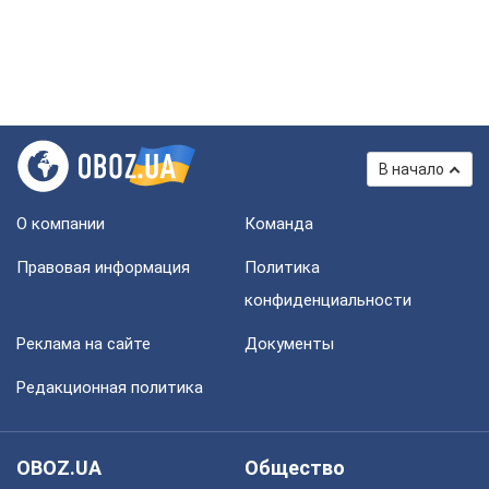
В начало
О компании
Команда
Правовая информация
Политика
конфиденциальности
Реклама на сайте
Документы
Редакционная политика
OBOZ.UA
Общество