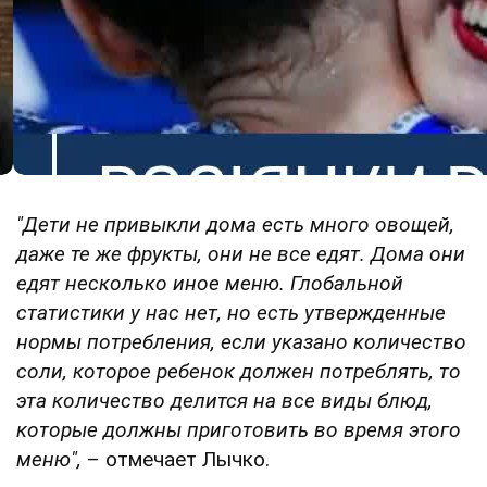
"Дети не привыкли дома есть много овощей,
даже те же фрукты, они не все едят. Дома они
едят несколько иное меню. Глобальной
статистики у нас нет, но есть утвержденные
нормы потребления, если указано количество
соли, которое ребенок должен потреблять, то
эта количество делится на все виды блюд,
которые должны приготовить во время этого
меню",
– отмечает Лычко.