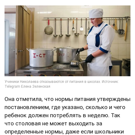
Она отметила, что нормы питания утверждены
постановлением, где указано, сколько и чего
ребенок должен потреблять в неделю. Так
что столовая не может выходить за
определенные нормы, даже если школьники