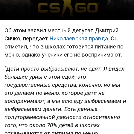
Об этом заявил местный депутат Дмитрий
Сичко, передает
Николаевская правда
. Он
отметил, что в школах готовится питание по
меню, однако ученики его не воспринимают.
"Дети просто выбрасывают, не едят. Я видел
большие урны с этой едой, это
государственные средства, конечно, но мы
это делаем по меню, которое дети не
воспринимают, а мы всю еду выбрасываем и
выбрасываем деньги. Есть данные
полуторамесячной давности относительно
того, что около 70% детей в школах
отказываются от питания по меню