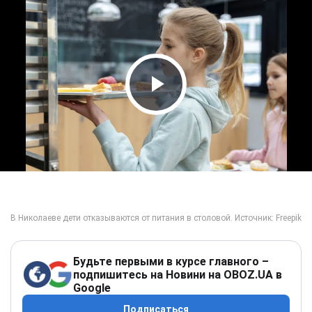
Play Video
Будьте первыми в курсе главного –
подпишитесь на Новини на OBOZ.UA в
Google
Подписаться