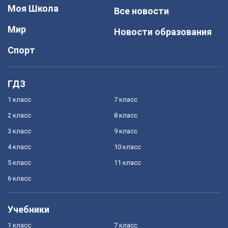
Моя Школа
Все новости
Мир
Новости образования
Спорт
ГДЗ
1 класс
7 класс
2 класс
8 класс
3 класс
9 класс
4 класс
10 класс
5 класс
11 класс
6 класс
Учебники
1 класс
7 класс