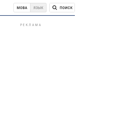
ПОИСК
МОВА
ЯЗЫК