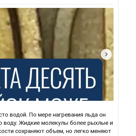
то водой. По мере нагревания льда он
ю воду. Жидкие молекулы более рыхлые и
кости сохраняют объем, но легко меняют