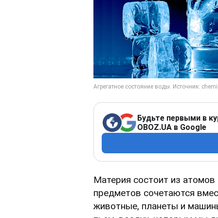
Будьте первыми в ку
OBOZ.UA в Google
Материя состоит из атомов
предметов сочетаются вмест
животные, планеты и машин