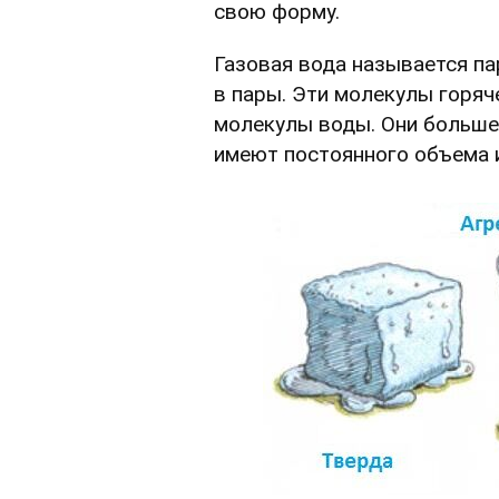
свою форму.
Газовая вода называется па
в пары. Эти молекулы горяч
молекулы воды. Они больше 
имеют постоянного объема 