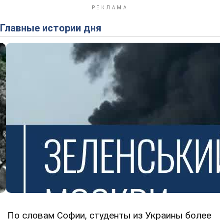
Главные истории дня
По словам Софии, студенты из Украины более