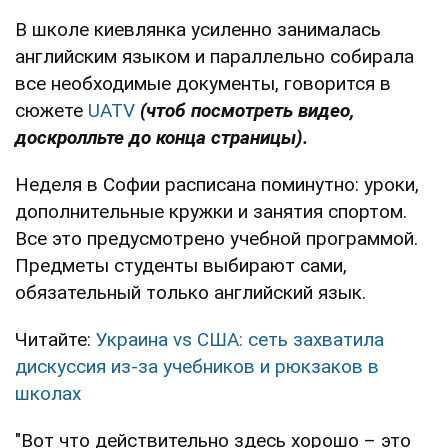
В школе киевлянка усиленно занималась
английским языком и параллельно собирала
все необходимые документы, говорится в
сюжете
UATV
(чтоб посмотреть видео,
доскролльте до конца страницы).
Неделя в Софии расписана поминутно: уроки,
дополнительные кружки и занятия спортом.
Все это предусмотрено учебной программой.
Предметы студенты выбирают сами,
обязательный только английский язык.
Читайте:
Украина vs США: сеть захватила
дискуссия из-за учебников и рюкзаков в
школах
"Вот что действительно здесь хорошо – это