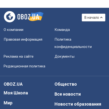
В начало
О компании
Команда
Правовая информация
Политика
конфиденциальности
Реклама на сайте
Документы
Редакционная политика
OBOZ.UA
Общество
Моя Школа
Все новости
Мир
Новости образования