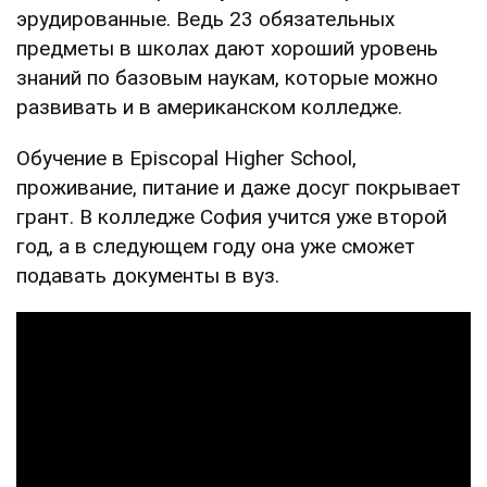
эрудированные. Ведь 23 обязательных
предметы в школах дают хороший уровень
знаний по базовым наукам, которые можно
развивать и в американском колледже.
Обучение в Episcopal Higher School,
проживание, питание и даже досуг покрывает
грант. В колледже София учится уже второй
год, а в следующем году она уже сможет
подавать документы в вуз.