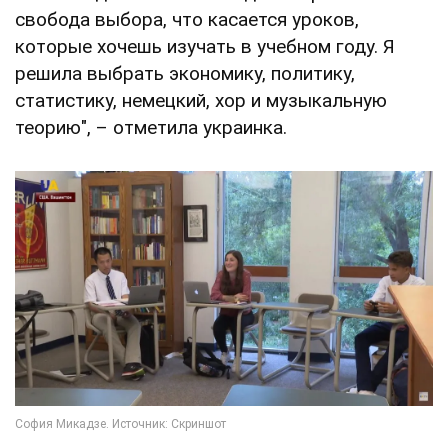
свобода выбора, что касается уроков,
которые хочешь изучать в учебном году. Я
решила выбрать экономику, политику,
статистику, немецкий, хор и музыкальную
теорию", – отметила украинка.