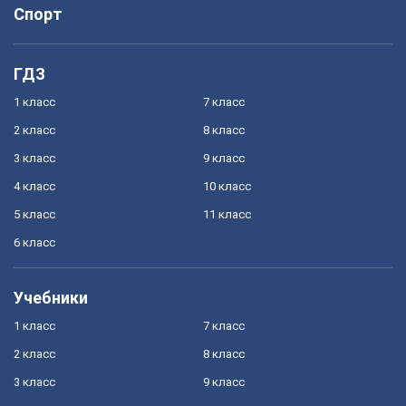
Спорт
ГДЗ
1 класс
7 класс
2 класс
8 класс
3 класс
9 класс
4 класс
10 класс
5 класс
11 класс
6 класс
Учебники
1 класс
7 класс
2 класс
8 класс
3 класс
9 класс