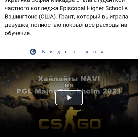
частного колледжа Episcopal Higher School в
Вашингтоне (США). Грант, который выиграла
девушка, полностью покрыл все расходы на
обучение.
Видео дня
Play Video