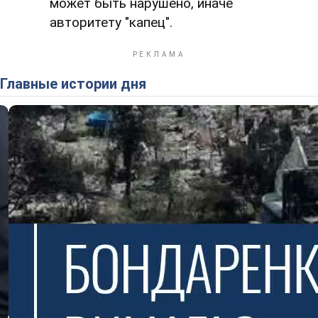
может быть нарушено, иначе
авторитету "капец".
Главные истории дня