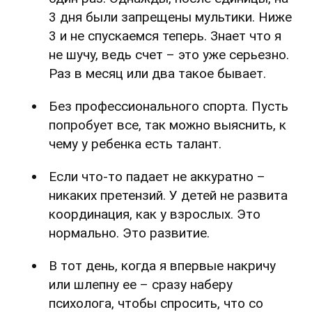
3 дня были запрещены мультики. Ниже
3 и не спускаемся теперь. Знает что я
не шучу, ведь счет – это уже серьезно.
Раз в месяц или два такое бывает.
Без профессионального спорта. Пусть
попробует все, так можно выяснить, к
чему у ребенка есть талант.
Если что-то падает не аккуратно –
никаких претензий. У детей не развита
координация, как у взрослых. Это
нормально. Это развитие.
В тот день, когда я впервые накричу
или шлепну ее – сразу наберу
психолога, чтобы спросить, что со