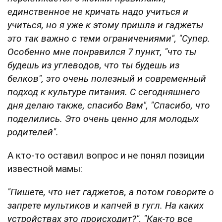
единственное не кричать надо учиться и
учиться, но я уже к этому пришла и гаджеты
это так важно с теми ограничениями", "Супер.
Особенно мне понравился 7 пункт, "что ты
будешь из углеводов, что ты будешь из
белков", это очень полезный и современный
подход к культуре питания. С сегодняшнего
дня делаю также, спасибо Вам", "Спасибо, что
поделились. Это очень ценно для молодых
родителей".
А кто-то оставил вопрос и не понял позиции
известной мамы:
"Пишете, что нет гаджетов, а потом говорите о
запрете мультиков и капчей в гугл. На каких
устройствах это происходит?", "Как-то все