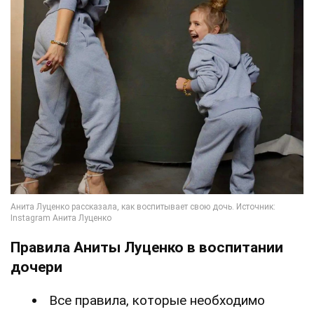
Правила Аниты Луценко в воспитании
дочери
Все правила, которые необходимо