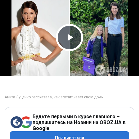
Play Video
Будьте первыми в курсе главного –
подпишитесь на Новини на OBOZ.UA в
Google
Подписаться