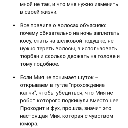
мной не так, и что мне нужно изменить
в своей жизни.
Все правила о волосах объясняю:
почему обязательно на ночь заплетать
косу, спать на шелковой подушке, не
нужно тереть волосы, а использовать
тюрбан и сколько держать на голове и
тому подобное.
Если Мия не понимает шуток –
открываем в гугле "прохождение
капчи", чтобы убедиться, что Мия не
робот которого подкинули вместо нее.
Проходит и фух, прошла, значит это
настоящая Мия, которая с чувством
юмора.