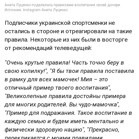
Подписчики украинской спортсменки не
остались в стороне и отреагировали на такие
правила. Некоторые из них были в восторге
от рекомендаций телеведущей:
"Очень крутые правила! Часть точно беру в
свою копилку!", "Я бы твои правила поставила
в рамку для всех мамочек! Мия – это
отличный пример твоего воспитания",
"Великолепные правила достойны примера
для многих родителей. Вы чудо-мамочка",
"Пример для подражания. Такое воспитание в
каждую семью и будем иметь ментально и
физически здоровую нацию", "Прекрасно,
перекликается с моими правилами,