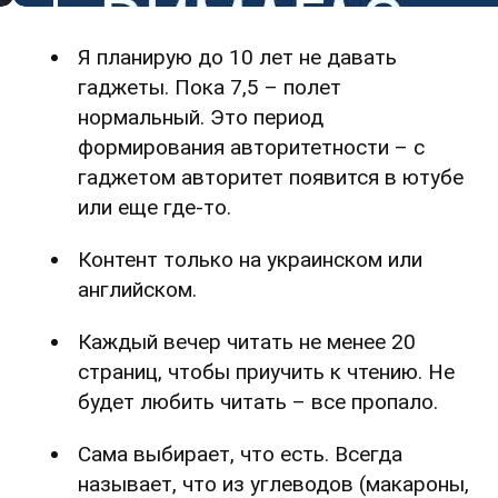
Я планирую до 10 лет не давать
гаджеты. Пока 7,5 – полет
нормальный. Это период
формирования авторитетности – с
гаджетом авторитет появится в ютубе
или еще где-то.
Контент только на украинском или
английском.
Каждый вечер читать не менее 20
страниц, чтобы приучить к чтению. Не
будет любить читать – все пропало.
Сама выбирает, что есть. Всегда
называет, что из углеводов (макароны,