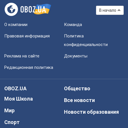
В начало
О компании
Команда
Правовая информация
Политика
конфиденциальности
Реклама на сайте
Документы
Редакционная политика
OBOZ.UA
Общество
Моя Школа
Все новости
Мир
Новости образования
Спорт