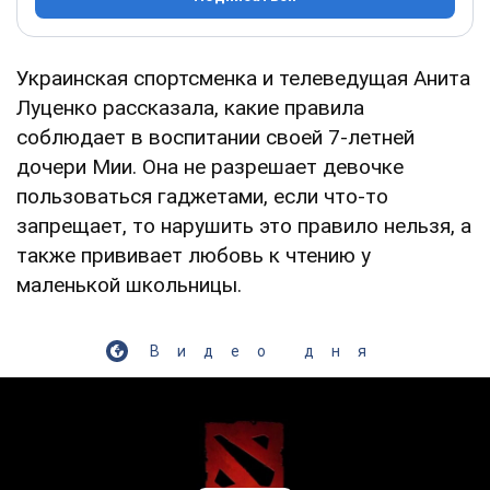
Украинская спортсменка и телеведущая Анита
Луценко рассказала, какие правила
соблюдает в воспитании своей 7-летней
дочери Мии. Она не разрешает девочке
пользоваться гаджетами, если что-то
запрещает, то нарушить это правило нельзя, а
также прививает любовь к чтению у
маленькой школьницы.
Видео дня