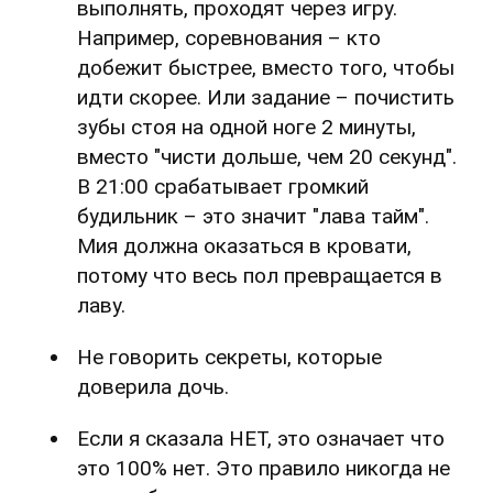
выполнять, проходят через игру.
Например, соревнования – кто
добежит быстрее, вместо того, чтобы
идти скорее. Или задание – почистить
зубы стоя на одной ноге 2 минуты,
вместо "чисти дольше, чем 20 секунд".
В 21:00 срабатывает громкий
будильник – это значит "лава тайм".
Мия должна оказаться в кровати,
потому что весь пол превращается в
лаву.
Не говорить секреты, которые
доверила дочь.
Если я сказала НЕТ, это означает что
это 100% нет. Это правило никогда не