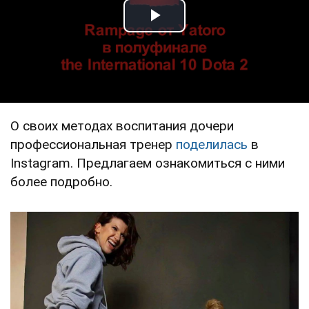
Play Video
О своих методах воспитания дочери
профессиональная тренер
поделилась
в
Instagram. Предлагаем ознакомиться с ними
более подробно.