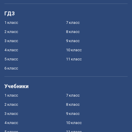
ГДЗ
1 класс
7 класс
2 класс
8 класс
3 класс
9 класс
4 класс
10 класс
5 класс
11 класс
6 класс
Учебники
1 класс
7 класс
2 класс
8 класс
3 класс
9 класс
4 класс
10 класс
5 класс
11 класс