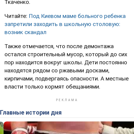
Ткаченко.
Читайте:
Под Киевом маме больного ребенка
запретили заходить в школьную столовую:
возник скандал
Также отмечается, что после демонтажа
остался строительный мусор, который до сих
пор находится вокруг школы. Дети постоянно
находятся рядом со ржавыми досками,
кирпичами, подвергаясь опасности. А местные
власти только кормят обещаниями.
Главные истории дня