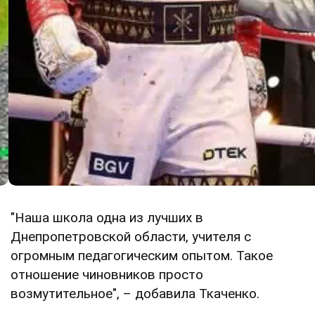
"Наша школа одна из лучших в
Днепропетровской области, учителя с
огромным педагогическим опытом. Такое
отношение чиновников просто
возмутительное", – добавила Ткаченко.