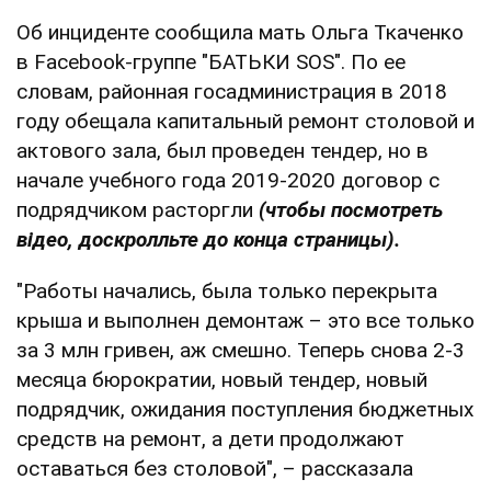
Об инциденте сообщила мать Ольга Ткаченко
в Facebook-группе "БАТЬКИ SOS". По ее
словам, районная госадминистрация в 2018
году обещала капитальный ремонт столовой и
актового зала, был проведен тендер, но в
начале учебного года 2019-2020 договор с
подрядчиком расторгли
(чтобы посмотреть
відео, доскролльте до конца страницы).
"Работы начались, была только перекрыта
крыша и выполнен демонтаж – это все только
за 3 млн гривен, аж смешно. Теперь снова 2-3
месяца бюрократии, новый тендер, новый
подрядчик, ожидания поступления бюджетных
средств на ремонт, а дети продолжают
оставаться без столовой", – рассказала