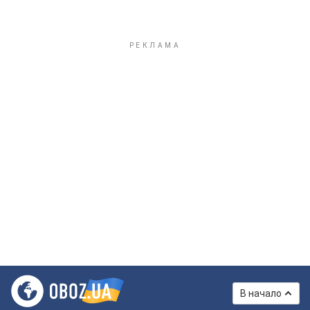
В начало