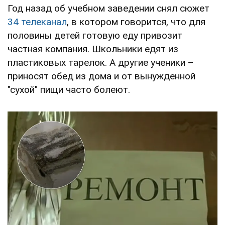
Год назад об учебном заведении снял сюжет
34 телеканал
, в котором говорится, что для
половины детей готовую еду привозит
частная компания. Школьники едят из
пластиковых тарелок. А другие ученики –
приносят обед из дома и от вынужденной
"сухой" пищи часто болеют.