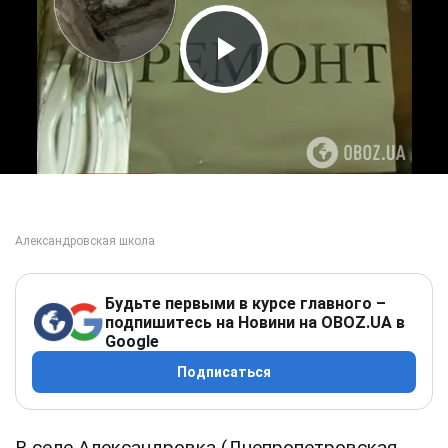
Play Video
Будьте первыми в курсе главного –
подпишитесь на Новини на OBOZ.UA в
Google
Подписаться
В селе Александровка (Днепропетровская