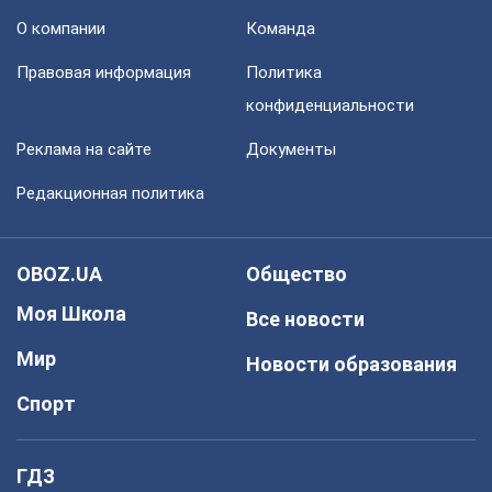
О компании
Команда
Правовая информация
Политика
конфиденциальности
Реклама на сайте
Документы
Редакционная политика
OBOZ.UA
Общество
Моя Школа
Все новости
Мир
Новости образования
Спорт
ГДЗ