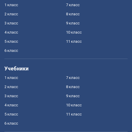
1 класс
7 класс
2 класс
8 класс
3 класс
9 класс
4 класс
10 класс
5 класс
11 класс
6 класс
Учебники
1 класс
7 класс
2 класс
8 класс
3 класс
9 класс
4 класс
10 класс
5 класс
11 класс
6 класс