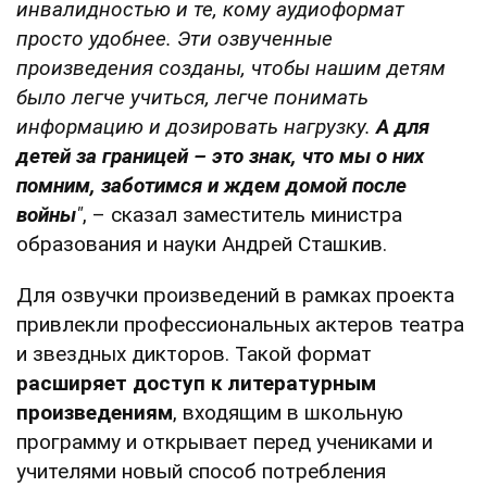
инвалидностью и те, кому аудиоформат
просто удобнее. Эти озвученные
произведения созданы, чтобы нашим детям
было легче учиться, легче понимать
информацию и дозировать нагрузку.
А для
детей за границей – это знак, что мы о них
помним, заботимся и ждем домой после
войны
"
, – сказал заместитель министра
образования и науки Андрей Сташкив.
Для озвучки произведений в рамках проекта
привлекли профессиональных актеров театра
и звездных дикторов. Такой формат
расширяет доступ к литературным
произведениям
, входящим в школьную
программу и открывает перед учениками и
учителями новый способ потребления