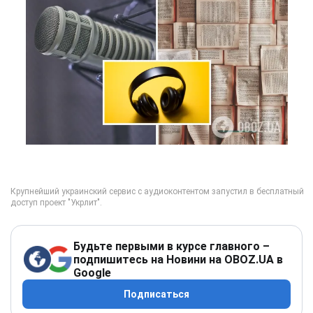
Будьте первыми в курсе главного –
подпишитесь на Новини на OBOZ.UA в
Google
Подписаться