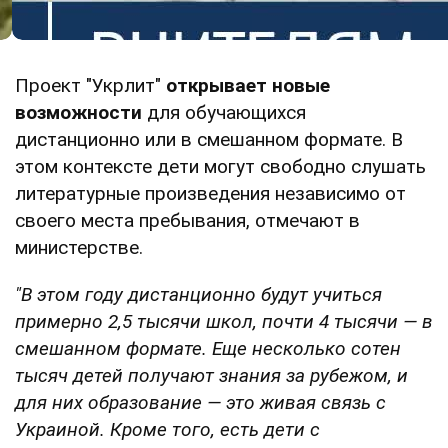
Проект "Укрлит"
открывает новые
возможности
для обучающихся
дистанционно или в смешанном формате. В
этом контексте дети могут свободно слушать
литературные произведения независимо от
своего места пребывания, отмечают в
министерстве.
"В этом году дистанционно будут учиться
примерно 2,5 тысячи школ, почти 4 тысячи — в
смешанном формате. Еще несколько сотен
тысяч детей получают знания за рубежом, и
для них образование — это живая связь с
Украиной. Кроме того, есть дети с