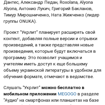
Дантес, Александр Педан, Roxolana, Alyona
Alyona, Антонио Лукич, Григорий Бакланов,
Тимур Мирошниченко, Ната Жижченко (лидер
группы ONUKA).
Проект "Укрлит" планирует расширять свой
контент, добавляя полные версии и отрывки
произведений, а также представляя новые
произведения, которые будут включаться в
программу. Это позволит учащимся и
учителям иметь доступ к еще большему
объему украинской литературы в удобном для
обучения формате, отмечают в ведомстве.
Слушать "Укрлит"
можно бесплатно в
мобильном приложении
MEGOGO
в разделе
"Аудио" на смартфонах или планшетах на базе