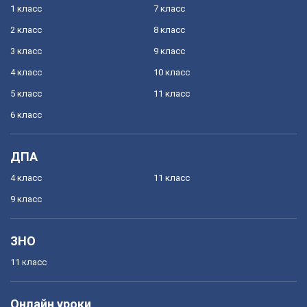
1 класс
7 класс
2 класс
8 класс
3 класс
9 класс
4 класс
10 класс
5 класс
11 класс
6 класс
ДПА
4 класс
11 класс
9 класс
ЗНО
11 класс
Онлайн уроки