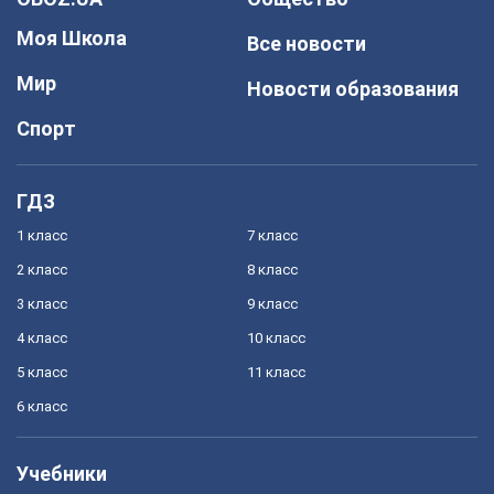
Моя Школа
Все новости
Мир
Новости образования
Спорт
ГДЗ
1 класс
7 класс
2 класс
8 класс
3 класс
9 класс
4 класс
10 класс
5 класс
11 класс
6 класс
Учебники