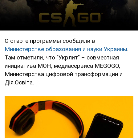
О старте программы сообщили в
Министерстве образования и науки Украины
.
Там отметили, что "Укрлит" – совместная
инициатива МОН, медиасервиса MEGOGO,
Министерства цифровой трансформации и
Дія.Освіта.