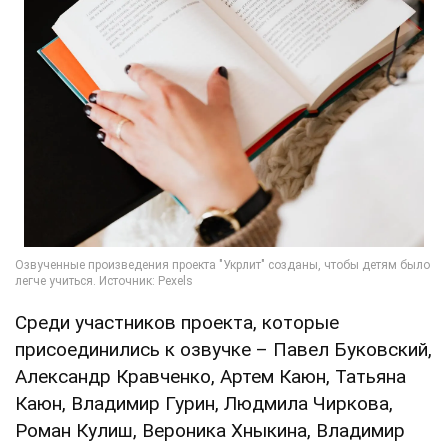
Среди участников проекта, которые
присоединились к озвучке – Павел Буковский,
Александр Кравченко, Артем Каюн, Татьяна
Каюн, Владимир Гурин, Людмила Чиркова,
Роман Кулиш, Вероника Хныкина, Владимир