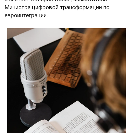
Министра цифровой трансформации по
евроинтеграции.