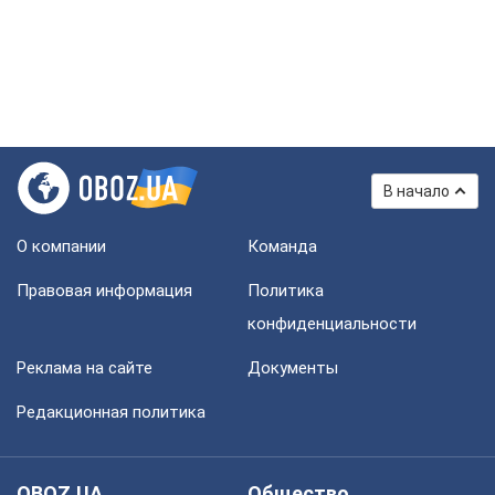
В начало
О компании
Команда
Правовая информация
Политика
конфиденциальности
Реклама на сайте
Документы
Редакционная политика
OBOZ.UA
Общество