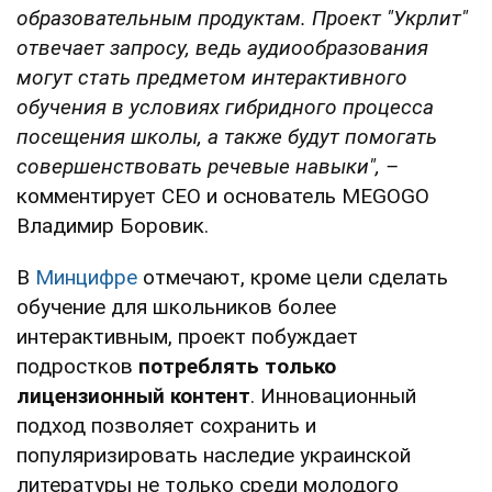
образовательным продуктам. Проект "Укрлит"
отвечает запросу, ведь аудиообразования
могут стать предметом интерактивного
обучения в условиях гибридного процесса
посещения школы, а также будут помогать
совершенствовать речевые навыки", –
комментирует СЕО и основатель MEGOGO
Владимир Боровик.
В
Минцифре
отмечают, кроме цели сделать
обучение для школьников более
интерактивным, проект побуждает
подростков
потреблять только
лицензионный контент
. Инновационный
подход позволяет сохранить и
популяризировать наследие украинской
литературы не только среди молодого