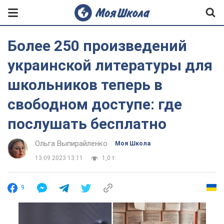
Более 250 произведений
украинской литературы для
школьников теперь в
свободном доступе: где
послушать бесплатно
Ольга Выпирайленко
Моя Школа
13.09.2023 13:11
1,0 т.
9