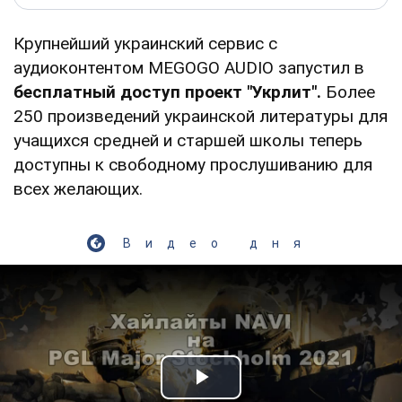
Крупнейший украинский сервис с
аудиоконтентом MEGOGO AUDIO запустил в
бесплатный доступ проект "Укрлит".
Более
250 произведений украинской литературы для
учащихся средней и старшей школы теперь
доступны к свободному прослушиванию для
всех желающих.
Видео дня
Play Video