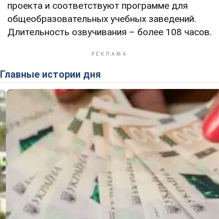
проекта и соответствуют программе для
общеобразовательных учебных заведений.
Длительность озвучивания – более 108 часов.
Главные истории дня