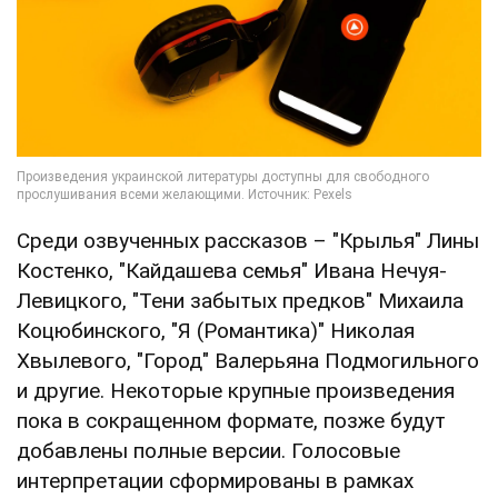
Среди озвученных рассказов – "Крылья" Лины
Костенко, "Кайдашева семья" Ивана Нечуя-
Левицкого, "Тени забытых предков" Михаила
Коцюбинского, "Я (Романтика)" Николая
Хвылевого, "Город" Валерьяна Подмогильного
и другие. Некоторые крупные произведения
пока в сокращенном формате, позже будут
добавлены полные версии. Голосовые
интерпретации сформированы в рамках