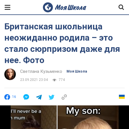
Британская школьница
неожиданно родила – это
стало сюрпризом даже для
нее. Фото
Светлана Кузьменко
Моя Школа
23.09.2021 23:04
774
16