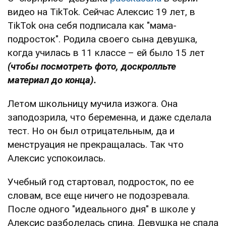
видео на TikTok. Сейчас Алексис 19 лет, в
TikTok она себя подписала как "мама-
подросток". Родила своего сына девушка,
когда училась в 11 классе – ей было 15 лет
(чтобы посмотреть фото, доскролльте
материал до конца).
Летом школьницу мучила изжога. Она
заподозрила, что беременна, и даже сделала
тест. Но он был отрицательным, да и
менструация не прекращалась. Так что
Алексис успокоилась.
Учебный год стартовал, подросток, по ее
словам, все еще ничего не подозревала.
После одного "идеального дня" в школе у
Алексис разболелась спина. Девушка не спала