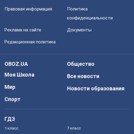
Правовая информация
Политика
конфиденциальности
Реклама на сайте
Документы
Редакционная политика
OBOZ.UA
Общество
Моя Школа
Все новости
Мир
Новости образования
Спорт
ГДЗ
1 класс
7 класс