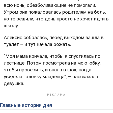
всю ночь, обезболивающие не помогали.
Утром она пожаловалась родителям на боль,
но те решили, что дочь просто не хочет идти в
школу.
Алексис собралась, перед выходом зашла в
туалет – и тут начала рожать.
"Моя мама кричала, чтобы я спустилась по
лестнице. Потом посмотрела на мою юбку,
чтобы проверить, и впала в шок, когда
увидела головку младенца", – рассказала
девушка.
Главные истории дня