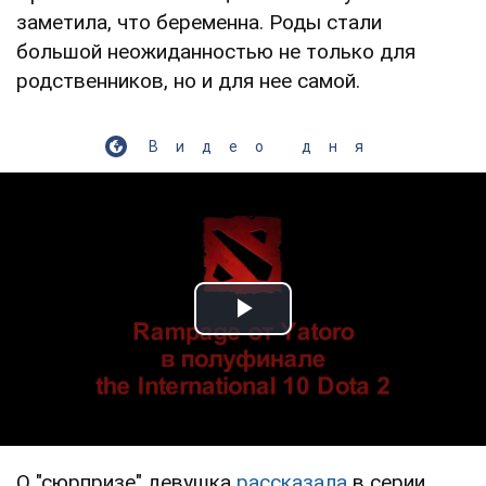
заметила, что беременна. Роды стали
большой неожиданностью не только для
родственников, но и для нее самой.
Видео дня
Play Video
О "сюрпризе" девушка
рассказала
в серии