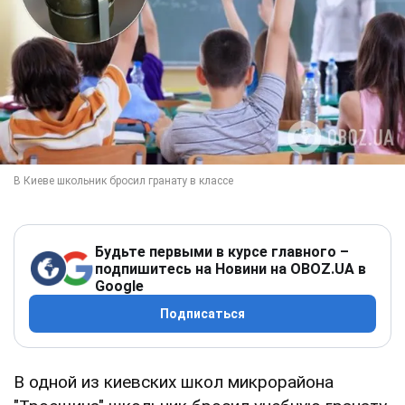
Будьте первыми в курсе главного –
подпишитесь на Новини на OBOZ.UA в
Google
Подписаться
В одной из киевских школ микрорайона