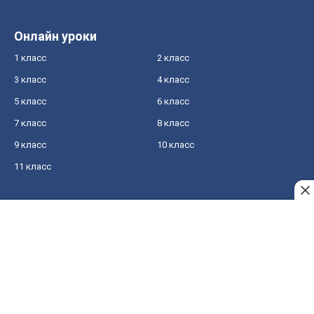
Онлайн уроки
1 класс
2 класс
3 класс
4 класс
5 класс
6 класс
7 класс
8 класс
9 класс
10 класс
11 класс