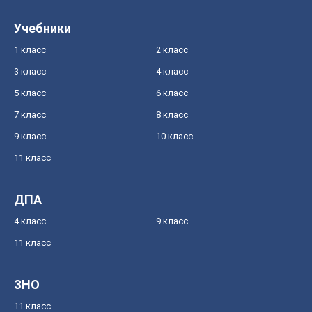
Учебники
1 класс
2 класс
3 класс
4 класс
5 класс
6 класс
7 класс
8 класс
9 класс
10 класс
11 класс
ДПА
4 класс
9 класс
11 класс
ЗНО
11 класс