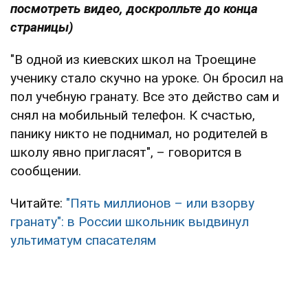
посмотреть видео, доскролльте до конца
страницы)
"В одной из киевских школ на Троещине
ученику стало скучно на уроке. Он бросил на
пол учебную гранату. Все это действо сам и
снял на мобильный телефон. К счастью,
панику никто не поднимал, но родителей в
школу явно пригласят", – говорится в
сообщении.
Читайте:
"Пять миллионов – или взорву
гранату": в России школьник выдвинул
ультиматум спасателям