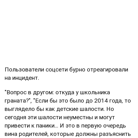
Пользователи соцсети бурно отреагировали
на инцидент.
"Вопрос в другом: откуда у школьника
граната?", "Если бы это было до 2014 года, то
выглядело бы как детские шалости. Но
сегодня эти шалости неуместны и могут
привести к паники... И это в первую очередь
вина родителей, которые должны разъяснить