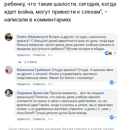
ребенку, что такие шалости, сегодня, когда
идет война, могут привести к слезам", –
написали в комментариях.