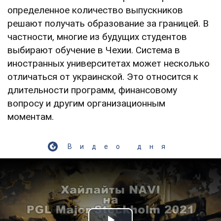
определенное количество выпускников
решают получать образование за границей. В
частности, многие из будущих студентов
выбирают обучение в Чехии. Система в
иностранных университетах может несколько
отличаться от украинской. Это относится к
длительности программ, финансовому
вопросу и другим организационным
моментам.
Видео дня