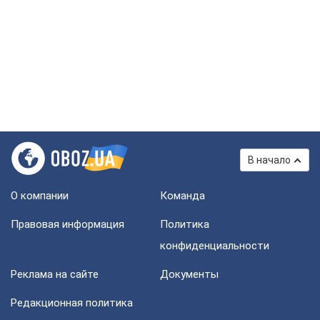
В начало
О компании
Команда
Правовая информация
Политика
конфиденциальности
Реклама на сайте
Документы
Редакционная политика