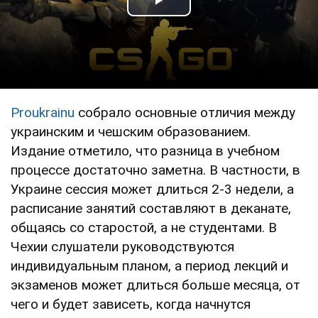
Play Video
Proukrainu
собрало основные отличия между
украинским и чешским образованием.
Издание отметило, что разница в учебном
процессе достаточно заметна. В частности, в
Украине сессия может длиться 2-3 недели, а
расписание занятий составляют в деканате,
общаясь со старостой, а не студентами. В
Чехии слушатели руководствуются
индивидуальным планом, а период лекций и
экзаменов может длиться больше месяца, от
чего и будет зависеть, когда начнутся