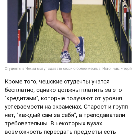
Кроме того, чешские студенты учатся
бесплатно, однако должны платить за это
"кредитами", которые получают от уровня
успеваемости на экзаменах. Старост и групп
нет, "каждый сам за себя", а преподаватели
требовательны. В некоторых вузах
возможность пересдать предметы есть