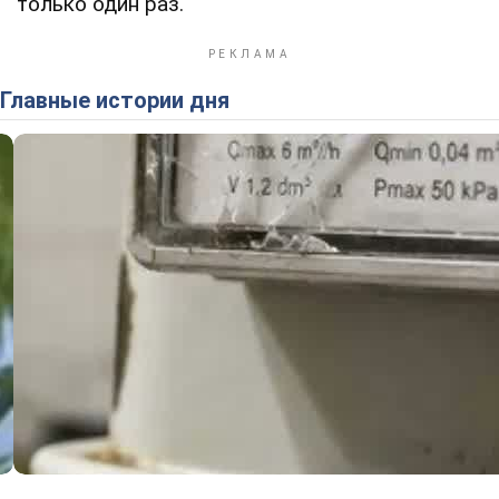
только один раз.
Главные истории дня