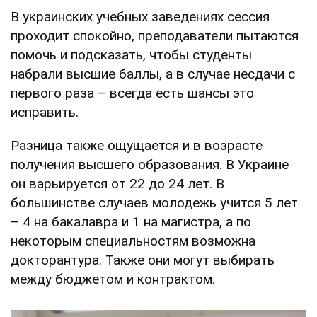
В украинских учебных заведениях сессия
проходит спокойно, преподаватели пытаются
помочь и подсказать, чтобы студенты
набрали высшие баллы, а в случае несдачи с
первого раза – всегда есть шансы это
исправить.
Разница также ощущается и в возрасте
получения высшего образования. В Украине
он варьируется от 22 до 24 лет. В
большинстве случаев молодежь учится 5 лет
– 4 на бакалавра и 1 на магистра, а по
некоторым специальностям возможна
докторантура. Также они могут выбирать
между бюджетом и контрактом.