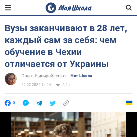
Вузы заканчивают в 28 лет,
каждый сам за себя: чем
обучение в Чехии
отличается от Украины
Ольга Выпирайленко
Моя Школа
22.02.2024 14:04
2,5 т.
0