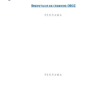
Вернуться на главную OBOZ