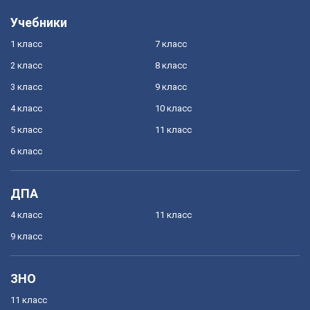
Учебники
1 класс
7 класс
2 класс
8 класс
3 класс
9 класс
4 класс
10 класс
5 класс
11 класс
6 класс
ДПА
4 класс
11 класс
9 класс
ЗНО
11 класс