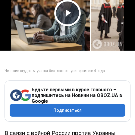
Play Video
Будьте первыми в курсе главного –
подпишитесь на Новини на OBOZ.UA в
Google
Подписаться
В связи с войной России против Украины