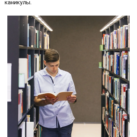
каникулы.