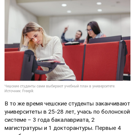
В то же время чешские студенты заканчивают
университеты в 25-28 лет, учась по болонской
системе – 3 года бакалавриата, 2
магистратуры и 1 докторантуры. Первые 4