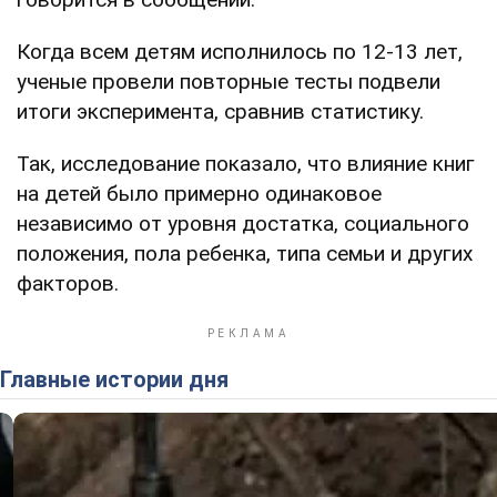
Когда всем детям исполнилось по 12-13 лет,
ученые провели повторные тесты подвели
итоги эксперимента, сравнив статистику.
Так, исследование показало, что влияние книг
на детей было примерно одинаковое
независимо от уровня достатка, социального
положения, пола ребенка, типа семьи и других
факторов.
Главные истории дня