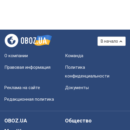
В начало
О компании
Команда
Правовая информация
Политика
конфиденциальности
Реклама на сайте
Документы
Редакционная политика
OBOZ.UA
Общество