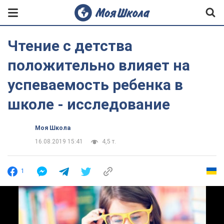
Чтение с детства
положительно влияет на
успеваемость ребенка в
школе - исследование
Моя Школа
16.08.2019 15:41
4,5 т.
1