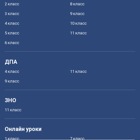
2 класс
8 класс
3 класс
9 класс
4 класс
10 класс
5 класс
11 класс
6 класс
ДПА
4 класс
11 класс
9 класс
ЗНО
11 класс
Онлайн уроки
1 класс
7 класс