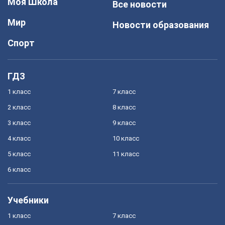
Моя Школа
Все новости
Мир
Новости образования
Спорт
ГДЗ
1 класс
7 класс
2 класс
8 класс
3 класс
9 класс
4 класс
10 класс
5 класс
11 класс
6 класс
Учебники
1 класс
7 класс