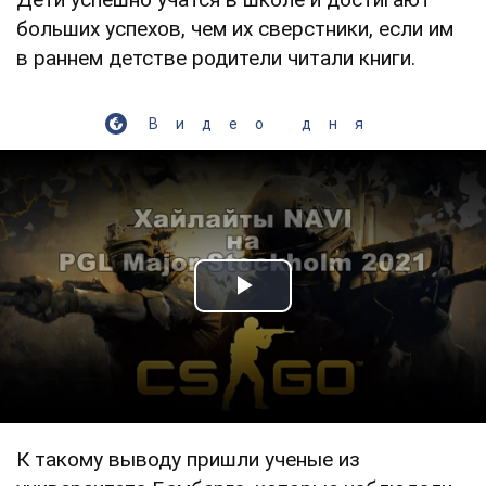
больших успехов, чем их сверстники, если им
в раннем детстве родители читали книги.
Видео дня
Play Video
К такому выводу пришли ученые из