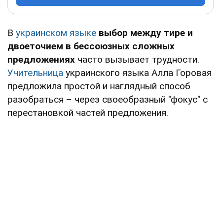
В
украинском языке
выбор между тире и
двоеточием в бессоюзных сложных
предложениях
часто вызывает трудности.
Учительница
украинского языка Алла Горовая
предложила простой и наглядный способ
разобраться – через своеобразный "фокус" с
перестановкой частей предложения.