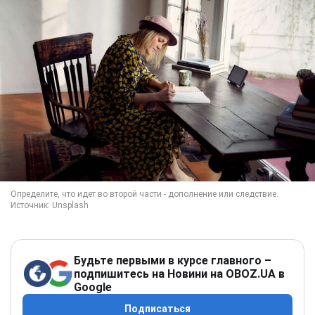
Будьте первыми в курсе главного –
подпишитесь на Новини на OBOZ.UA в
Google
Подписаться