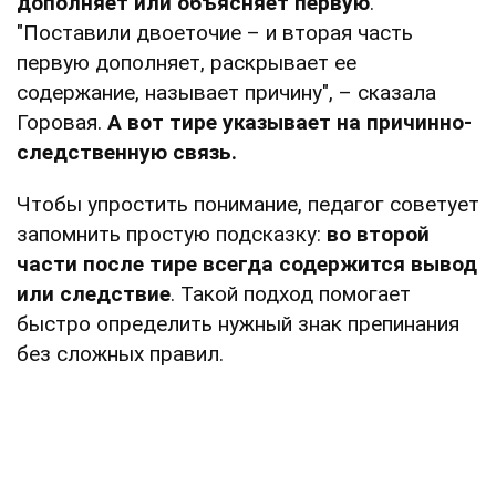
дополняет или объясняет первую
.
"Поставили двоеточие – и вторая часть
первую дополняет, раскрывает ее
содержание, называет причину", – сказала
Горовая.
А вот тире указывает на причинно-
следственную связь.
Чтобы упростить понимание, педагог советует
запомнить простую подсказку:
во второй
части после тире всегда содержится вывод
или следствие
. Такой подход помогает
быстро определить нужный знак препинания
без сложных правил.