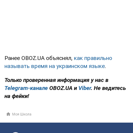
Ранее OBOZ.UA объяснял,
как правильно
называть время на украинском языке
.
Только проверенная информация у нас в
Telegram-канале
OBOZ.UA и
Viber
. Не ведитесь
на фейки!
Моя Школа