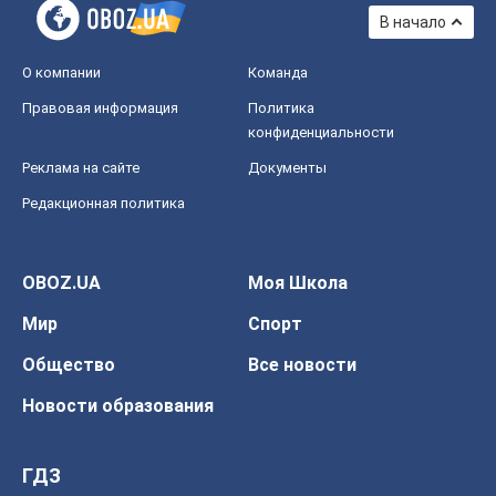
В начало
О компании
Команда
Правовая информация
Политика
конфиденциальности
Реклама на сайте
Документы
Редакционная политика
OBOZ.UA
Моя Школа
Мир
Спорт
Общество
Все новости
Новости образования
ГДЗ