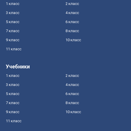
1 класс
2 класс
3 класс
4 класс
5 класс
6 класс
7 класс
8 класс
9 класс
10 класс
11 класс
Учебники
1 класс
2 класс
3 класс
4 класс
5 класс
6 класс
7 класс
8 класс
9 класс
10 класс
11 класс