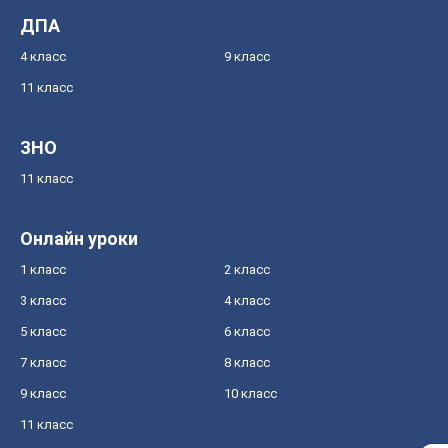
ДПА
4 класс
9 класс
11 класс
ЗНО
11 класс
Онлайн уроки
1 класс
2 класс
3 класс
4 класс
5 класс
6 класс
7 класс
8 класс
9 класс
10 класс
11 класс