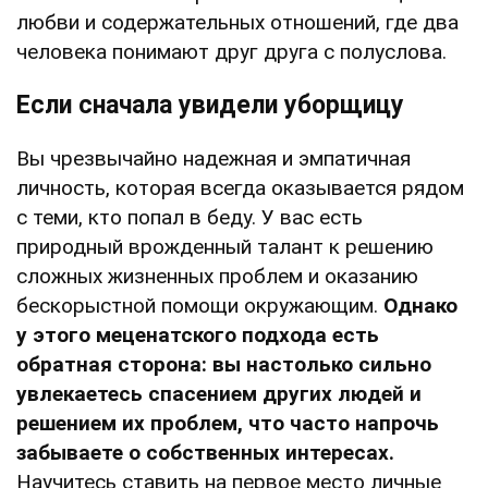
любви и содержательных отношений, где два
человека понимают друг друга с полуслова.
Если сначала увидели уборщицу
Вы чрезвычайно надежная и эмпатичная
личность, которая всегда оказывается рядом
с теми, кто попал в беду. У вас есть
природный врожденный талант к решению
сложных жизненных проблем и оказанию
бескорыстной помощи окружающим.
Однако
у этого меценатского подхода есть
обратная сторона: вы настолько сильно
увлекаетесь спасением других людей и
решением их проблем, что часто напрочь
забываете о собственных интересах.
Научитесь ставить на первое место личные