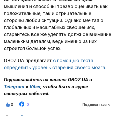
мышления и способны трезво оценивать как
положительные, так и отрицательные
стороны любой ситуации. Однако мечтая о
глобальных и масштабных свершениях,
старайтесь все же уделять должное внимание
маленьким деталям, ведь именно из них
строится большой успех.
OBOZ.UA предлагает
с помощью теста
определить уровень старения своего мозга.
Подписывайтесь на каналы OBOZ.UA в
Telegram
и
Viber
, чтобы быть в курсе
последних событий.
3
0
Подписаться