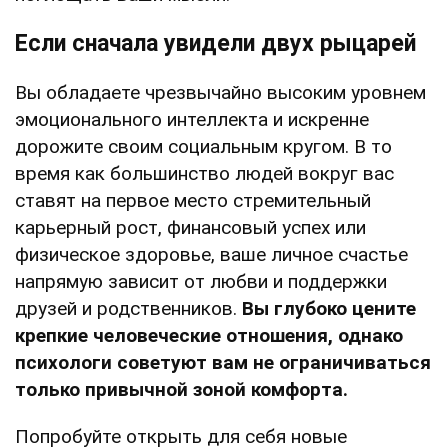
Если сначала увидели двух рыцарей
Вы обладаете чрезвычайно высоким уровнем
эмоционального интеллекта и искренне
дорожите своим социальным кругом. В то
время как большинство людей вокруг вас
ставят на первое место стремительный
карьерный рост, финансовый успех или
физическое здоровье, ваше личное счастье
напрямую зависит от любви и поддержки
друзей и родственников.
Вы глубоко цените
крепкие человеческие отношения, однако
психологи советуют вам не ограничиваться
только привычной зоной комфорта.
Попробуйте открыть для себя новые