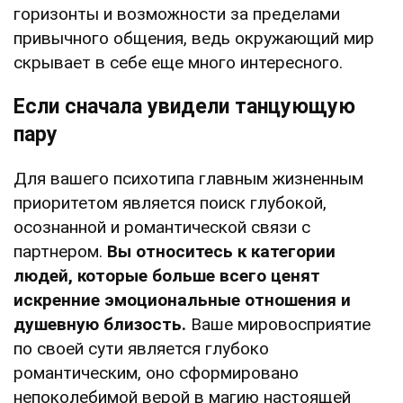
горизонты и возможности за пределами
привычного общения, ведь окружающий мир
скрывает в себе еще много интересного.
Если сначала увидели танцующую
пару
Для вашего психотипа главным жизненным
приоритетом является поиск глубокой,
осознанной и романтической связи с
партнером.
Вы относитесь к категории
людей, которые больше всего ценят
искренние эмоциональные отношения и
душевную близость.
Ваше мировосприятие
по своей сути является глубоко
романтическим, оно сформировано
непоколебимой верой в магию настоящей