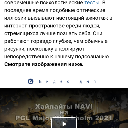
современные психологические
тесты
. В
последнее время подобные оптические
иллюзии вызывают настоящий ажиотаж в
интернет-пространстве среди людей,
стремящихся лучше познать себя. Они
работают гораздо глубже, чем обычные
рисунки, поскольку апеллируют
непосредственно к нашему подсознанию.
Смотрите изображения ниже.
Видео дня