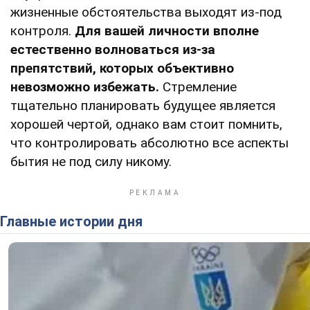
жизненные обстоятельства выходят из-под
контроля.
Для вашей личности вполне
естественно волноваться из-за
препятствий, которых объективно
невозможно избежать.
Стремление
тщательно планировать будущее является
хорошей чертой, однако вам стоит помнить,
что контролировать абсолютно все аспекты
бытия не под силу никому.
Главные истории дня