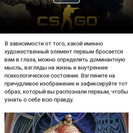
Play Video
В зависимости от того, какой именно
художественный элемент первым бросается
вам в глаза, можно определить доминантную
мысль, взгляды на жизнь и внутреннее
психологическое состояние. Взгляните на
причудливое изображение и зафиксируйте тот
образ, который вы распознали первым, чтобы
узнать о себе всю правду.