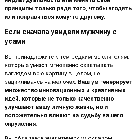
принципы только ради того, чтобы угодить
или понравиться кому-то другому.
Если сначала увидели мужчину с
усами
Вы принадлежите к тем редким мыслителям,
которые умеют мгновенно охватывать
взглядом всю картину в целом, не
зацикливаясь на мелочах.
Ваш ум генерирует
множество инновационных и креативных
идей, которые не только качественно
улучшают вашу личную жизнь, но и
положительно влияют на судьбу вашего
окружения.
Вы обладаете аналитическим складом