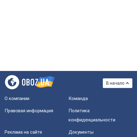
В начало
О компании
Команда
Правовая информация
Политика
конфиденциальности
Реклама на сайте
Документы