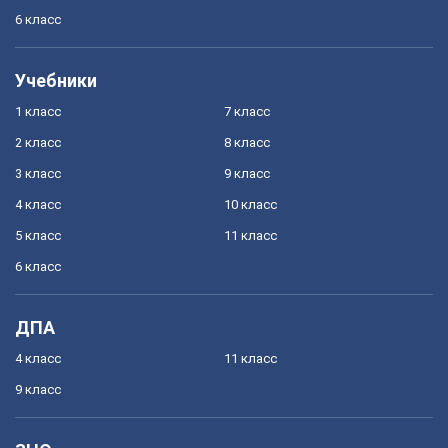
6 класс
Учебники
1 класс
7 класс
2 класс
8 класс
3 класс
9 класс
4 класс
10 класс
5 класс
11 класс
6 класс
ДПА
4 класс
11 класс
9 класс