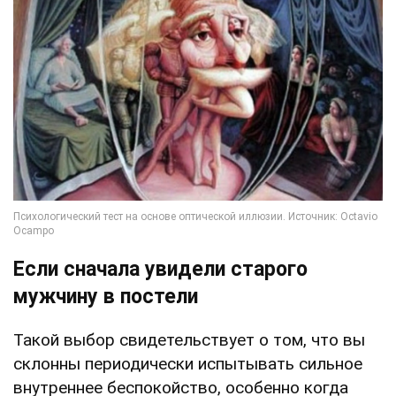
Если сначала увидели старого
мужчину в постели
Такой выбор свидетельствует о том, что вы
склонны периодически испытывать сильное
внутреннее беспокойство, особенно когда