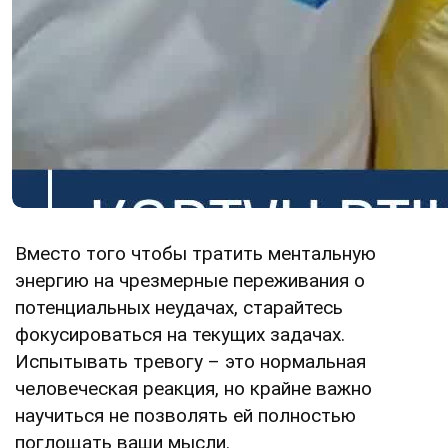
Вместо того чтобы тратить ментальную
энергию на чрезмерные переживания о
потенциальных неудачах, старайтесь
фокусироваться на текущих задачах.
Испытывать тревогу – это нормальная
человеческая реакция, но крайне важно
научиться не позволять ей полностью
поглощать ваши мысли.