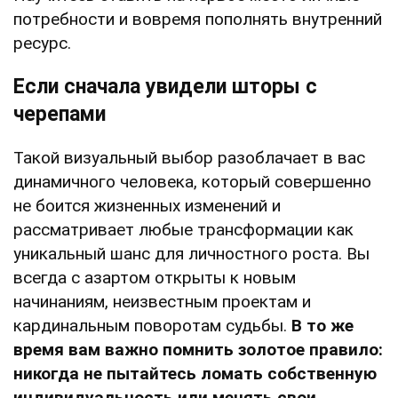
потребности и вовремя пополнять внутренний
ресурс.
Если сначала увидели шторы с
черепами
Такой визуальный выбор разоблачает в вас
динамичного человека, который совершенно
не боится жизненных изменений и
рассматривает любые трансформации как
уникальный шанс для личностного роста. Вы
всегда с азартом открыты к новым
начинаниям, неизвестным проектам и
кардинальным поворотам судьбы.
В то же
время вам важно помнить золотое правило:
никогда не пытайтесь ломать собственную
индивидуальность или менять свои