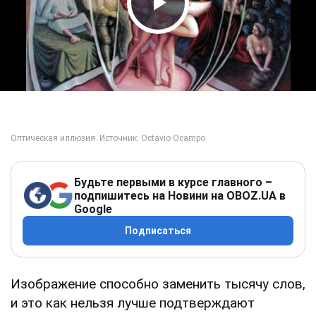
Play Video
Будьте первыми в курсе главного –
подпишитесь на Новини на OBOZ.UA в
Google
Подписаться
Изображение способно заменить тысячу слов,
и это как нельзя лучше подтверждают