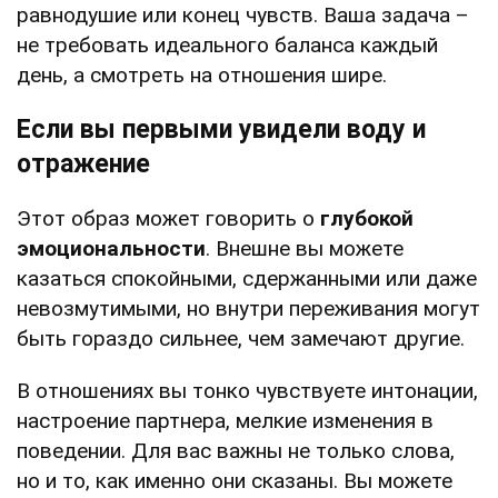
равнодушие или конец чувств. Ваша задача –
не требовать идеального баланса каждый
день, а смотреть на отношения шире.
Если вы первыми увидели воду и
отражение
Этот образ может говорить о
глубокой
эмоциональности
. Внешне вы можете
казаться спокойными, сдержанными или даже
невозмутимыми, но внутри переживания могут
быть гораздо сильнее, чем замечают другие.
В отношениях вы тонко чувствуете интонации,
настроение партнера, мелкие изменения в
поведении. Для вас важны не только слова,
но и то, как именно они сказаны. Вы можете