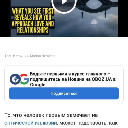
Play Video
Будьте первыми в курсе главного –
подпишитесь на Новини на OBOZ.UA в
Google
Подписаться
То, что человек первым замечает на
оптической иллюзии
, может подсказать, как