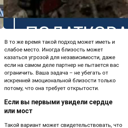
В то же время такой подход может иметь и
слабое место. Иногда близость может
казаться угрозой для независимости, даже
если на самом деле партнер не пытается вас
ограничить. Ваша задача – не убегать от
искренней эмоциональной близости только
потому, что она требует открытости.
Если вы первыми увидели сердце
или мост
Такой вариант может свидетельствовать, что