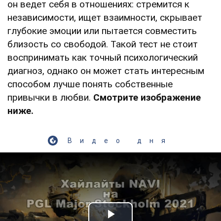
он ведет себя в отношениях: стремится к
независимости, ищет взаимности, скрывает
глубокие эмоции или пытается совместить
близость со свободой. Такой тест не стоит
воспринимать как точный психологический
диагноз, однако он может стать интересным
способом лучше понять собственные
привычки в любви.
Смотрите изображение
ниже.
Видео дня