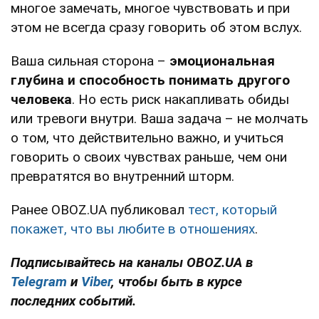
многое замечать, многое чувствовать и при
этом не всегда сразу говорить об этом вслух.
Ваша сильная сторона –
эмоциональная
глубина и способность понимать другого
человека
. Но есть риск накапливать обиды
или тревоги внутри. Ваша задача – не молчать
о том, что действительно важно, и учиться
говорить о своих чувствах раньше, чем они
превратятся во внутренний шторм.
Ранее OBOZ.UA публиковал
тест, который
покажет, что вы любите в отношениях
.
Подписывайтесь на каналы OBOZ.UA в
Telegram
и
Viber
, чтобы быть в курсе
последних событий.