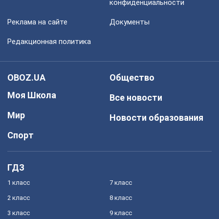
конфиденциальности
Реклама на сайте
Документы
Редакционная политика
OBOZ.UA
Общество
Моя Школа
Все новости
Мир
Новости образования
Спорт
ГДЗ
1 класс
7 класс
2 класс
8 класс
3 класс
9 класс