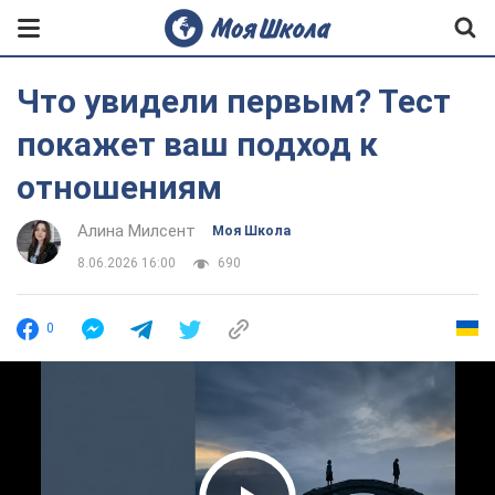
Что увидели первым? Тест
покажет ваш подход к
отношениям
Алина Милсент
Моя Школа
8.06.2026 16:00
690
0