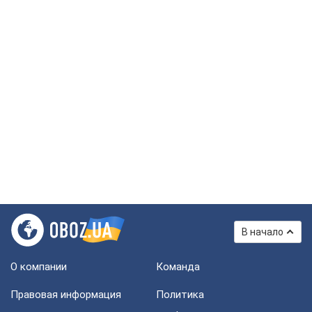
В начало
О компании
Команда
Правовая информация
Политика