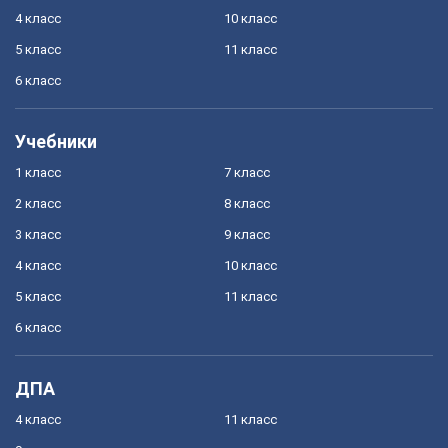
4 класс
10 класс
5 класс
11 класс
6 класс
Учебники
1 класс
7 класс
2 класс
8 класс
3 класс
9 класс
4 класс
10 класс
5 класс
11 класс
6 класс
ДПА
4 класс
11 класс