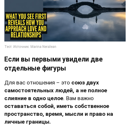
Если вы первыми увидели две
отдельные фигуры
Для вас отношения – это
союз двух
самостоятельных людей, а не полное
слияние в одно целое
. Вам важно
оставаться собой, иметь собственное
пространство, время, мысли и право на
личные границы.