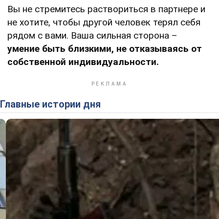
Вы не стремитесь раствориться в партнере и
не хотите, чтобы другой человек терял себя
рядом с вами. Ваша сильная сторона –
умение быть близкими, не отказываясь от
собственной индивидуальности.
Главные истории дня