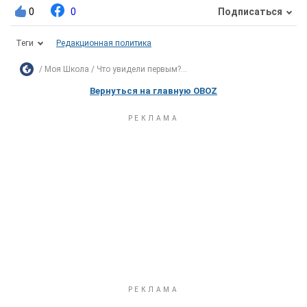
0
0
Подписаться
Теги
Редакционная политика
Моя Школа
Что увидели первым?...
Вернуться на главную OBOZ