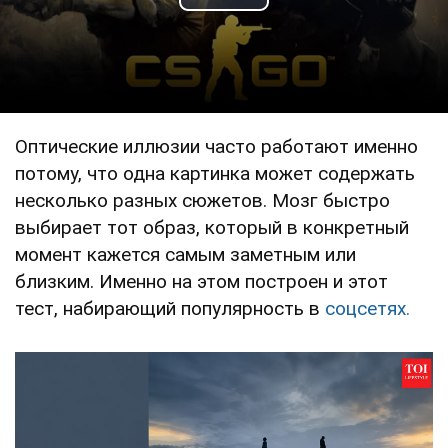
Play Video
Оптические иллюзии часто работают именно
потому, что одна картинка может содержать
несколько разных сюжетов. Мозг быстро
выбирает тот образ, который в конкретный
момент кажется самым заметным или
близким. Именно на этом построен и этот
тест, набирающий популярность в
соцсетях.