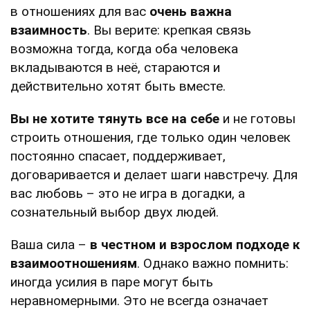
в отношениях для вас
очень важна
взаимность
. Вы верите: крепкая связь
возможна тогда, когда оба человека
вкладываются в неё, стараются и
действительно хотят быть вместе.
Вы не хотите тянуть все на себе
и не готовы
строить отношения, где только один человек
постоянно спасает, поддерживает,
договаривается и делает шаги навстречу. Для
вас любовь – это не игра в догадки, а
сознательный выбор двух людей.
Ваша сила –
в честном и взрослом подходе к
взаимоотношениям
. Однако важно помнить:
иногда усилия в паре могут быть
неравномерными. Это не всегда означает