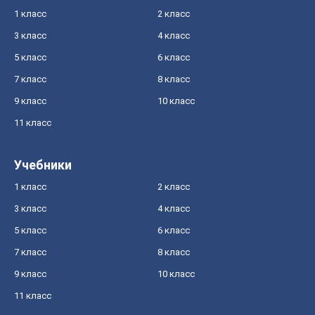
1 класс
2 класс
3 класс
4 класс
5 класс
6 класс
7 класс
8 класс
9 класс
10 класс
11 класс
Учебники
1 класс
2 класс
3 класс
4 класс
5 класс
6 класс
7 класс
8 класс
9 класс
10 класс
11 класс