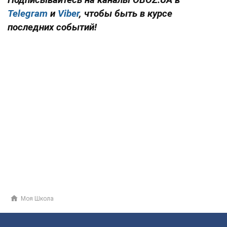
Telegram
и
Viber
, чтобы быть в курсе
последних событий!
Моя Школа