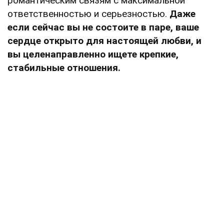
романтическим связям с максимальной
ответственностью и серьезностью.
Даже
если сейчас вы не состоите в паре, ваше
сердце открыто для настоящей любви, и
вы целенаправленно ищете крепкие,
стабильные отношения.