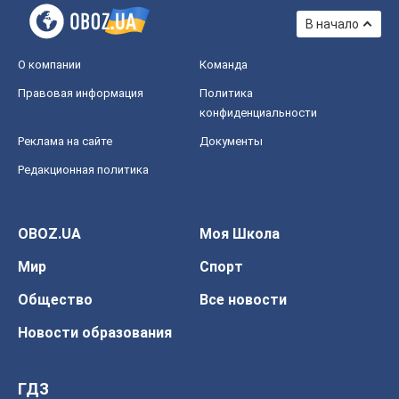
В начало
О компании
Команда
Правовая информация
Политика
конфиденциальности
Реклама на сайте
Документы
Редакционная политика
OBOZ.UA
Моя Школа
Мир
Спорт
Общество
Все новости
Новости образования
ГДЗ