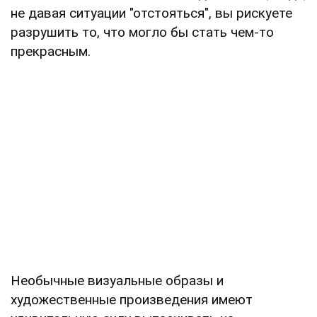
не давая ситуации "отстояться", вы рискуете
разрушить то, что могло бы стать чем-то
прекрасным.
Необычные визуальные образы и
художественные произведения имеют