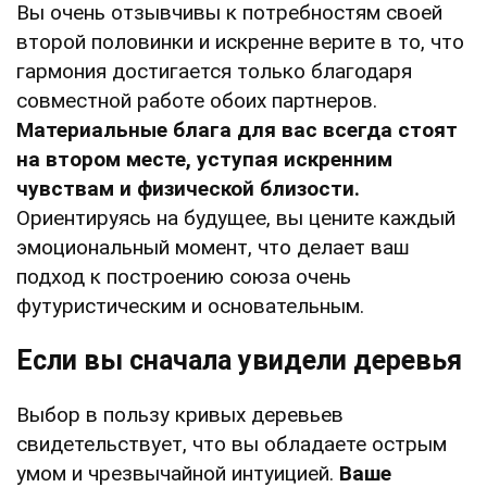
Вы очень отзывчивы к потребностям своей
второй половинки и искренне верите в то, что
гармония достигается только благодаря
совместной работе обоих партнеров.
Материальные блага для вас всегда стоят
на втором месте, уступая искренним
чувствам и физической близости.
Ориентируясь на будущее, вы цените каждый
эмоциональный момент, что делает ваш
подход к построению союза очень
футуристическим и основательным.
Если вы сначала увидели деревья
Выбор в пользу кривых деревьев
свидетельствует, что вы обладаете острым
умом и чрезвычайной интуицией.
Ваше