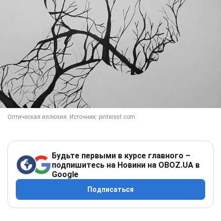
Будьте первыми в курсе главного –
подпишитесь на Новини на OBOZ.UA в
Google
Подписаться