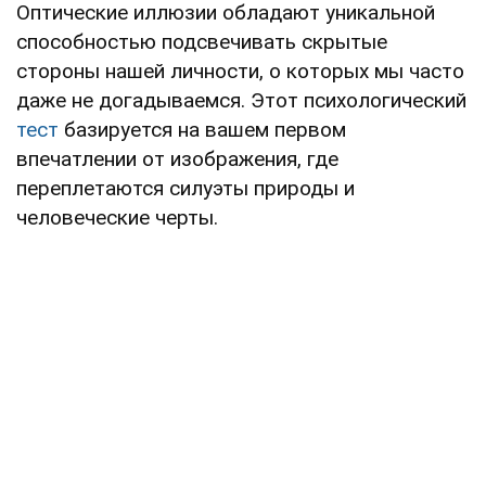
Оптические иллюзии обладают уникальной
способностью подсвечивать скрытые
стороны нашей личности, о которых мы часто
даже не догадываемся. Этот психологический
тест
базируется на вашем первом
впечатлении от изображения, где
переплетаются силуэты природы и
человеческие черты.