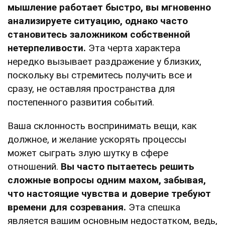
мышление работает быстро, вы мгновенно
анализируете ситуацию, однако часто
становитесь заложником собственной
нетерпеливости.
Эта черта характера
нередко вызывает раздражение у близких,
поскольку вы стремитесь получить все и
сразу, не оставляя пространства для
постепенного развития событий.
Ваша склонность воспринимать вещи, как
должное, и желание ускорять процессы
может сыграть злую шутку в сфере
отношений.
Вы часто пытаетесь решить
сложные вопросы одним махом, забывая,
что настоящие чувства и доверие требуют
времени для созревания.
Эта спешка
является вашим основным недостатком, ведь,