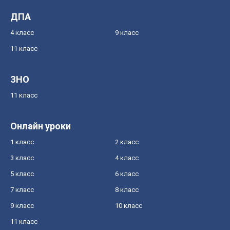
ДПА
4 класс
9 класс
11 класс
ЗНО
11 класс
Онлайн уроки
1 класс
2 класс
3 класс
4 класс
5 класс
6 класс
7 класс
8 класс
9 класс
10 класс
11 класс