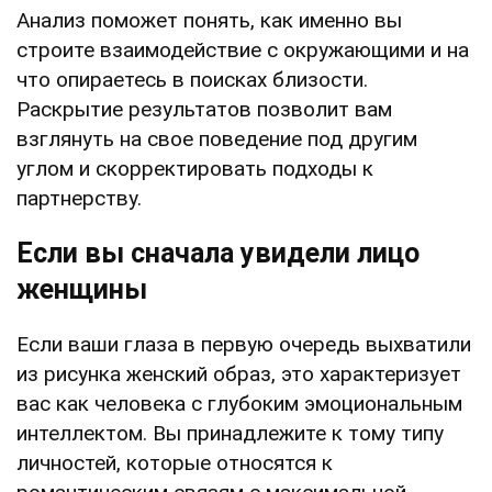
Анализ поможет понять, как именно вы
строите взаимодействие с окружающими и на
что опираетесь в поисках близости.
Раскрытие результатов позволит вам
взглянуть на свое поведение под другим
углом и скорректировать подходы к
партнерству.
Если вы сначала увидели лицо
женщины
Если ваши глаза в первую очередь выхватили
из рисунка женский образ, это характеризует
вас как человека с глубоким эмоциональным
интеллектом. Вы принадлежите к тому типу
личностей, которые относятся к