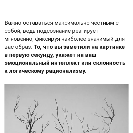
Важно оставаться максимально честным с
собой, ведь подсознание реагирует
мгновенно, фиксируя наиболее значимый для
вас образ.
То, что вы заметили на картинке
в первую секунду, укажет на ваш
эмоциональный интеллект или склонность
к логическому рационализму.