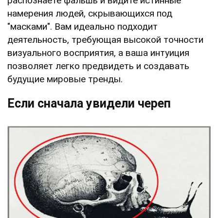
распознаете фальшь и видите истинные
намерения людей, скрывающихся под
"масками". Вам идеально подходит
деятельность, требующая высокой точности
визуального восприятия, а ваша интуиция
позволяет легко предвидеть и создавать
будущие мировые тренды.
Если сначала увидели череп