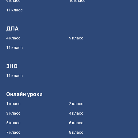
9 класс
10 класс
11 класс
ДПА
4 класс
9 класс
11 класс
ЗНО
11 класс
Онлайн уроки
1 класс
2 класс
3 класс
4 класс
5 класс
6 класс
7 класс
8 класс