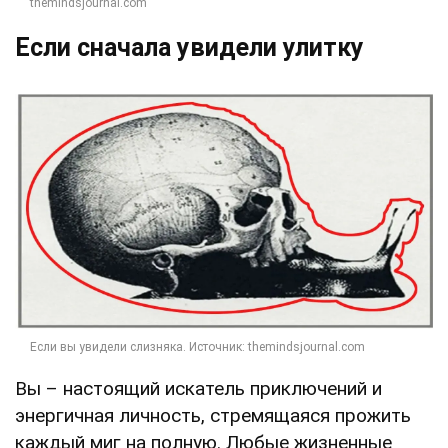
Если сначала увидели улитку
Вы – настоящий искатель приключений и
энергичная личность, стремящаяся прожить
каждый миг на полную. Любые жизненные