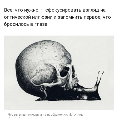
Все, что нужно, – сфокусировать взгляд на
оптической иллюзии и запомнить первое, что
бросилось в глаза: