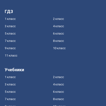
ГДЗ
1 класс
2 класс
3 класс
4 класс
5 класс
6 класс
7 класс
8 класс
9 класс
10 класс
11 класс
Учебники
1 класс
2 класс
3 класс
4 класс
5 класс
6 класс
7 класс
8 класс