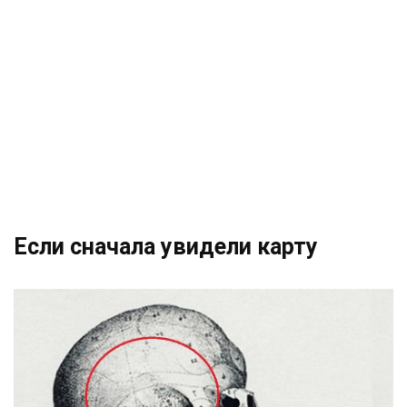
Если сначала увидели карту