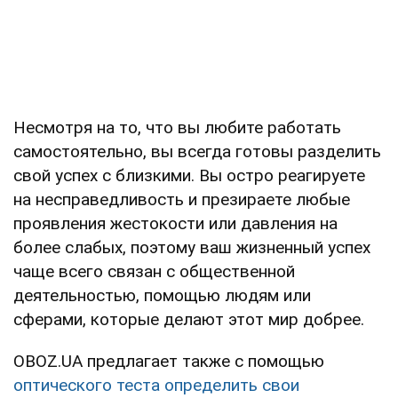
Несмотря на то, что вы любите работать
самостоятельно, вы всегда готовы разделить
свой успех с близкими. Вы остро реагируете
на несправедливость и презираете любые
проявления жестокости или давления на
более слабых, поэтому ваш жизненный успех
чаще всего связан с общественной
деятельностью, помощью людям или
сферами, которые делают этот мир добрее.
OBOZ.UA предлагает также с помощью
оптического теста определить свои