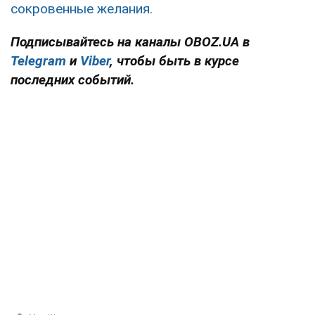
сокровенные желания.
Подписывайтесь на каналы OBOZ.UA в
Telegram
и
Viber
, чтобы быть в курсе
последних событий.