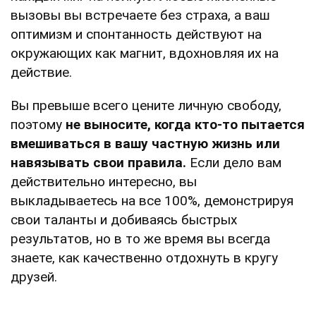
вызовы вы встречаете без страха, а ваш
оптимизм и спонтанность действуют на
окружающих как магнит, вдохновляя их на
действие.
Вы превыше всего цените личную свободу,
поэтому
не выносите, когда кто-то пытается
вмешиваться в вашу частную жизнь или
навязывать свои правила.
Если дело вам
действительно интересно, вы
выкладываетесь на все 100%, демонстрируя
свои таланты и добиваясь быстрых
результатов, но в то же время вы всегда
знаете, как качественно отдохнуть в кругу
друзей.