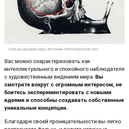
Вас можно охарактеризовать как
интеллектуального и спокойного наблюдателя
с художественным видением мира.
Вы
смотрите вокруг с огромным интересом, не
боитесь экспериментировать с новыми
идеями и способны создавать собственные
уникальные концепции.
Благодаря своей проницательности вы легко