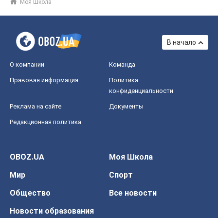
Моя Школа
В начало
О компании
Команда
Правовая информация
Политика
конфиденциальности
Реклама на сайте
Документы
Редакционная политика
OBOZ.UA
Моя Школа
Мир
Спорт
Общество
Все новости
Новости образования