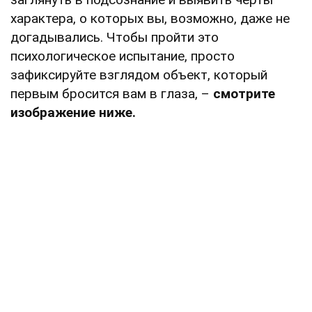
характера, о которых вы, возможно, даже не
догадывались. Чтобы пройти это
психологическое испытание, просто
зафиксируйте взглядом объект, который
первым бросится вам в глаза, –
смотрите
изображение ниже.