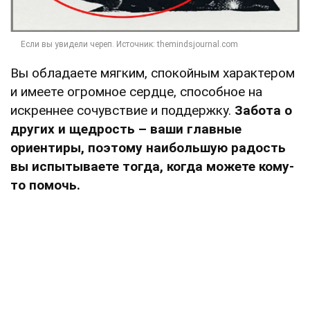
Вы обладаете мягким, спокойным характером
и имеете огромное сердце, способное на
искреннее сочувствие и поддержку.
Забота о
других и щедрость – ваши главные
ориентиры, поэтому наибольшую радость
вы испытываете тогда, когда можете кому-
то помочь.