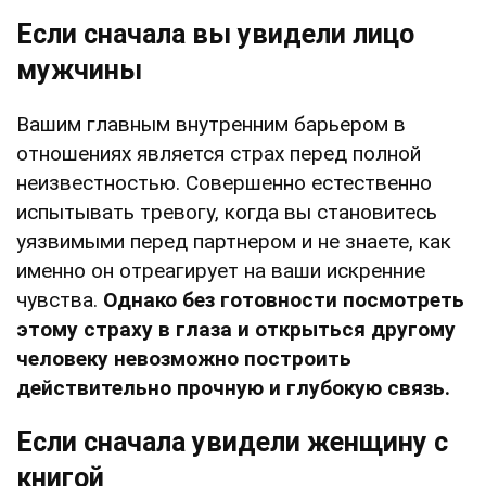
Если сначала вы увидели лицо
мужчины
Вашим главным внутренним барьером в
отношениях является страх перед полной
неизвестностью. Совершенно естественно
испытывать тревогу, когда вы становитесь
уязвимыми перед партнером и не знаете, как
именно он отреагирует на ваши искренние
чувства.
Однако без готовности посмотреть
этому страху в глаза и открыться другому
человеку невозможно построить
действительно прочную и глубокую связь.
Если сначала увидели женщину с
книгой