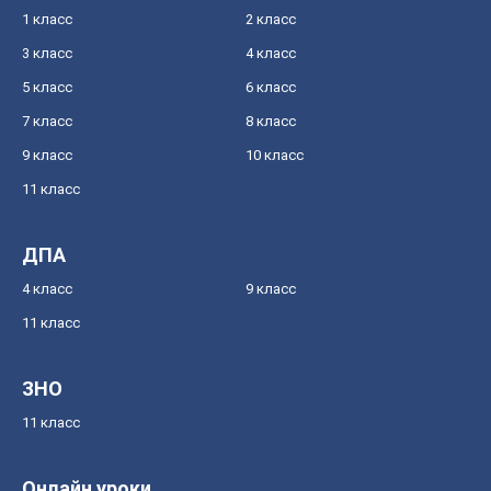
1 класс
2 класс
3 класс
4 класс
5 класс
6 класс
7 класс
8 класс
9 класс
10 класс
11 класс
ДПА
4 класс
9 класс
11 класс
ЗНО
11 класс
Онлайн уроки