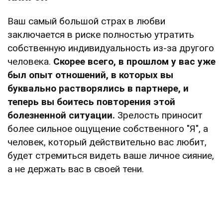
Ваш самый большой страх в любви
заключается в риске полностью утратить
собственную индивидуальность из-за другого
человека.
Скорее всего, в прошлом у вас уже
был опыт отношений, в которых вы
буквально растворялись в партнере, и
теперь вы боитесь повторения этой
болезненной ситуации.
Зрелость приносит
более сильное ощущение собственного "Я", а
человек, который действительно вас любит,
будет стремиться видеть ваше личное сияние,
а не держать вас в своей тени.