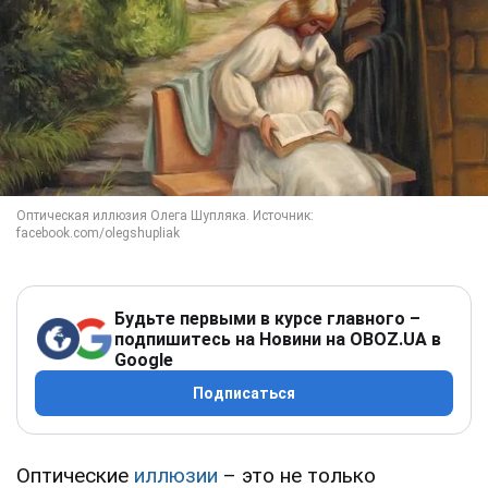
Будьте первыми в курсе главного –
подпишитесь на Новини на OBOZ.UA в
Google
Подписаться
Оптические
иллюзии
– это не только