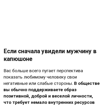
Если сначала увидели мужчину в
капюшоне
Вас больше всего пугает перспектива
показать любимому человеку свои
негативные или слабые стороны.
В обществе
вы обычно поддерживаете образ
позитивной, доброй и веселой личности,
что требует немало внутренних ресурсов