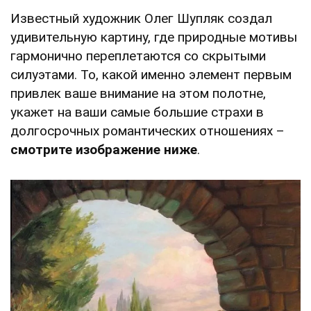
Известный художник Олег Шупляк создал
удивительную картину, где природные мотивы
гармонично переплетаются со скрытыми
силуэтами. То, какой именно элемент первым
привлек ваше внимание на этом полотне,
укажет на ваши самые большие страхи в
долгосрочных романтических отношениях –
смотрите изображение ниже
.