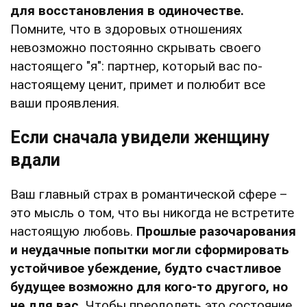
для восстановления в одиночестве.
Помните, что в здоровых отношениях
невозможно постоянно скрывать своего
настоящего "я": партнер, который вас по-
настоящему ценит, примет и полюбит все
ваши проявления.
Если сначала увидели женщину
вдали
Ваш главный страх в романтической сфере –
это мысль о том, что вы никогда не встретите
настоящую любовь.
Прошлые разочарования
и неудачные попытки могли сформировать
устойчивое убеждение, будто счастливое
будущее возможно для кого-то другого, но
не для вас.
Чтобы преодолеть это состояние,