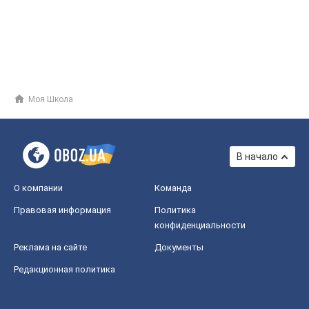
Моя Школа
В начало
О компании
Команда
Правовая информация
Политика
конфиденциальности
Реклама на сайте
Документы
Редакционная политика