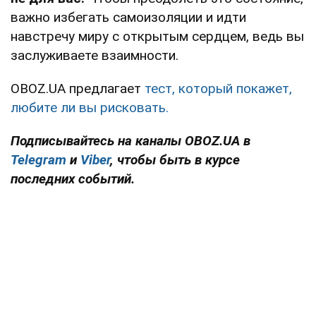
важно избегать самоизоляции и идти
навстречу миру с открытым сердцем, ведь вы
заслуживаете взаимности.
OBOZ.UA предлагает
тест, который покажет,
любите ли вы рисковать.
Подписывайтесь на каналы OBOZ.UA в
Telegram
и
Viber
, чтобы быть в курсе
последних событий.