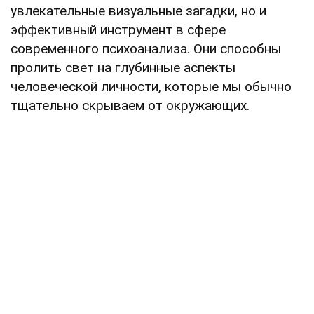
увлекательные визуальные загадки, но и
эффективный инструмент в сфере
современного психоанализа. Они способны
пролить свет на глубинные аспекты
человеческой личности, которые мы обычно
тщательно скрываем от окружающих.